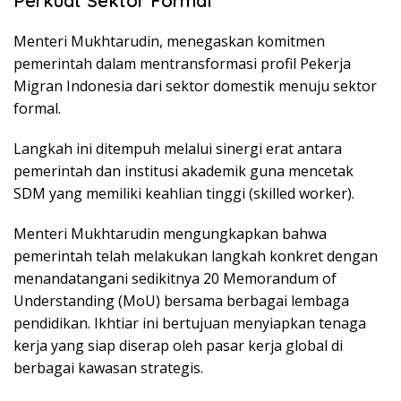
Perkuat Sektor Formal
Menteri Mukhtarudin, menegaskan komitmen
pemerintah dalam mentransformasi profil Pekerja
Migran Indonesia dari sektor domestik menuju sektor
formal.
Langkah ini ditempuh melalui sinergi erat antara
pemerintah dan institusi akademik guna mencetak
SDM yang memiliki keahlian tinggi (skilled worker).
Menteri Mukhtarudin mengungkapkan bahwa
pemerintah telah melakukan langkah konkret dengan
menandatangani sedikitnya 20 Memorandum of
Understanding (MoU) bersama berbagai lembaga
pendidikan. Ikhtiar ini bertujuan menyiapkan tenaga
kerja yang siap diserap oleh pasar kerja global di
berbagai kawasan strategis.