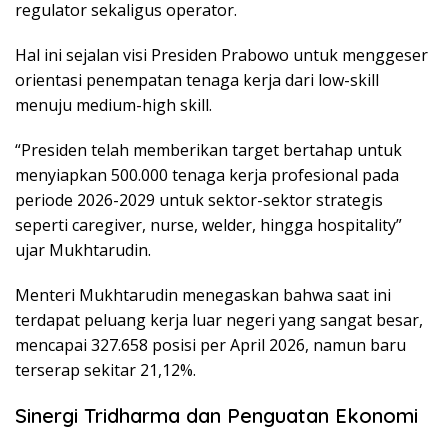
regulator sekaligus operator.
Hal ini sejalan visi Presiden Prabowo untuk menggeser
orientasi penempatan tenaga kerja dari low-skill
menuju medium-high skill.
“Presiden telah memberikan target bertahap untuk
menyiapkan 500.000 tenaga kerja profesional pada
periode 2026-2029 untuk sektor-sektor strategis
seperti caregiver, nurse, welder, hingga hospitality”
ujar Mukhtarudin.
Menteri Mukhtarudin menegaskan bahwa saat ini
terdapat peluang kerja luar negeri yang sangat besar,
mencapai 327.658 posisi per April 2026, namun baru
terserap sekitar 21,12%.
Sinergi Tridharma dan Penguatan Ekonomi