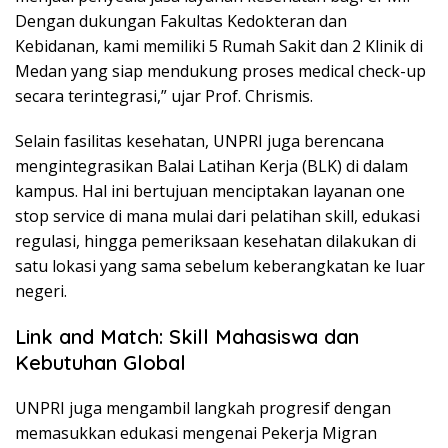
Dengan dukungan Fakultas Kedokteran dan
Kebidanan, kami memiliki 5 Rumah Sakit dan 2 Klinik di
Medan yang siap mendukung proses medical check-up
secara terintegrasi,” ujar Prof. Chrismis.
Selain fasilitas kesehatan, UNPRI juga berencana
mengintegrasikan Balai Latihan Kerja (BLK) di dalam
kampus. Hal ini bertujuan menciptakan layanan one
stop service di mana mulai dari pelatihan skill, edukasi
regulasi, hingga pemeriksaan kesehatan dilakukan di
satu lokasi yang sama sebelum keberangkatan ke luar
negeri.
Link and Match: Skill Mahasiswa dan
Kebutuhan Global
UNPRI juga mengambil langkah progresif dengan
memasukkan edukasi mengenai Pekerja Migran