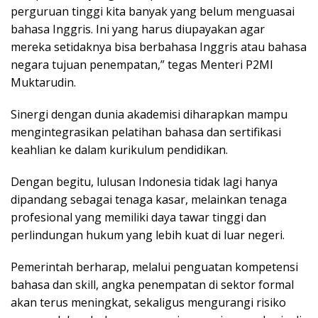
perguruan tinggi kita banyak yang belum menguasai
bahasa Inggris. Ini yang harus diupayakan agar
mereka setidaknya bisa berbahasa Inggris atau bahasa
negara tujuan penempatan,” tegas Menteri P2MI
Muktarudin.
Sinergi dengan dunia akademisi diharapkan mampu
mengintegrasikan pelatihan bahasa dan sertifikasi
keahlian ke dalam kurikulum pendidikan.
Dengan begitu, lulusan Indonesia tidak lagi hanya
dipandang sebagai tenaga kasar, melainkan tenaga
profesional yang memiliki daya tawar tinggi dan
perlindungan hukum yang lebih kuat di luar negeri.
Pemerintah berharap, melalui penguatan kompetensi
bahasa dan skill, angka penempatan di sektor formal
akan terus meningkat, sekaligus mengurangi risiko