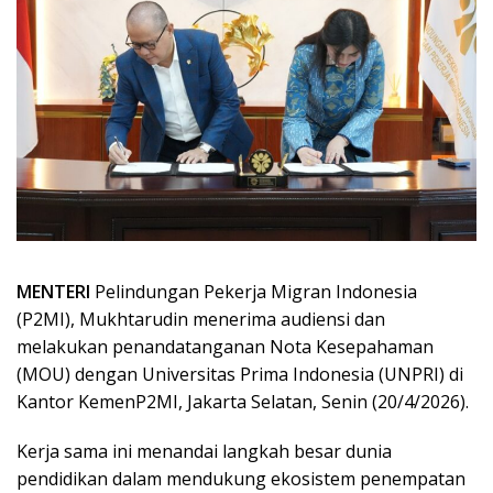
MENTERI
Pelindungan Pekerja Migran Indonesia
(P2MI), Mukhtarudin menerima audiensi dan
melakukan penandatanganan Nota Kesepahaman
(MOU) dengan Universitas Prima Indonesia (UNPRI) di
Kantor KemenP2MI, Jakarta Selatan, Senin (20/4/2026).
Kerja sama ini menandai langkah besar dunia
pendidikan dalam mendukung ekosistem penempatan