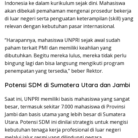
Indonesia ke dalam kurikulum sejak dini. Mahasiswa
akan dibekali pemahaman mengenai prosedur bekerja
di luar negeri serta penguatan keterampilan (skill) yang
relevan dengan kebutuhan pasar internasional.
“Harapannya, mahasiswa UNPRI sejak awal sudah
paham terkait PMI dan memiliki keahlian yang
dibutuhkan. Begitu mereka lulus, mereka tidak perlu
bingung lagi dan bisa langsung mengikuti program
penempatan yang tersedia,” beber Rektor.
Potensi SDM di Sumatera Utara dan Jambi
Saat ini, UNPRI memiliki basis mahasiswa yang sangat
besar, termasuk sekitar 7.000 mahasiswa di Provinsi
Jambi dan basis utama yang lebih besar di Sumatera
Utara. Potensi SDM ini dinilai strategis untuk mengisi
kebutuhan tenaga kerja profesional di luar negeri
melalui jalur resmi yang dilindungi negara.