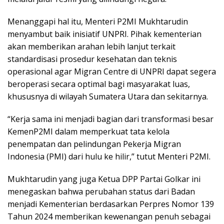
Menanggapi hal itu, Menteri P2MI Mukhtarudin
menyambut baik inisiatif UNPRI. Pihak kementerian
akan memberikan arahan lebih lanjut terkait
standardisasi prosedur kesehatan dan teknis
operasional agar Migran Centre di UNPRI dapat segera
beroperasi secara optimal bagi masyarakat luas,
khususnya di wilayah Sumatera Utara dan sekitarnya.
“Kerja sama ini menjadi bagian dari transformasi besar
KemenP2MI dalam memperkuat tata kelola
penempatan dan pelindungan Pekerja Migran
Indonesia (PMI) dari hulu ke hilir,” tutut Menteri P2MI.
Mukhtarudin yang juga Ketua DPP Partai Golkar ini
menegaskan bahwa perubahan status dari Badan
menjadi Kementerian berdasarkan Perpres Nomor 139
Tahun 2024 memberikan kewenangan penuh sebagai