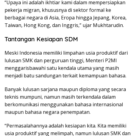
“Upaya ini adalah ikhtiar kami dalam mempersiapkan
pekerja migran, khususnya di sektor formal ke
berbagai negara di Asia, Eropa hingga Jepang, Korea,
Taiwan, Hong Kong, dan Inggris,” ujar Mukhtarudin.
Tantangan Kesiapan SDM
Meski Indonesia memiliki limpahan usia produktif dari
lulusan SMK dan perguruan tinggi, Menteri P2MI
menggarisbawahi satu kendala utama yang masih
menjadi batu sandungan terkait kemampuan bahasa.
Banyak lulusan sarjana maupun diploma yang secara
teknis mumpuni, namun masih terkendala dalam
berkomunikasi menggunakan bahasa internasional
maupun bahasa negara penempatan.
“Permasalahannya adalah kesiapan kita. Kita memiliki
usia produktif yang melimpah, namun lulusan SMK dan