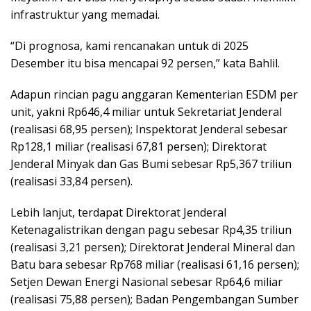
infrastruktur yang memadai.
“Di prognosa, kami rencanakan untuk di 2025
Desember itu bisa mencapai 92 persen,” kata Bahlil.
Adapun rincian pagu anggaran Kementerian ESDM per
unit, yakni Rp646,4 miliar untuk Sekretariat Jenderal
(realisasi 68,95 persen); Inspektorat Jenderal sebesar
Rp128,1 miliar (realisasi 67,81 persen); Direktorat
Jenderal Minyak dan Gas Bumi sebesar Rp5,367 triliun
(realisasi 33,84 persen).
Lebih lanjut, terdapat Direktorat Jenderal
Ketenagalistrikan dengan pagu sebesar Rp4,35 triliun
(realisasi 3,21 persen); Direktorat Jenderal Mineral dan
Batu bara sebesar Rp768 miliar (realisasi 61,16 persen);
Setjen Dewan Energi Nasional sebesar Rp64,6 miliar
(realisasi 75,88 persen); Badan Pengembangan Sumber