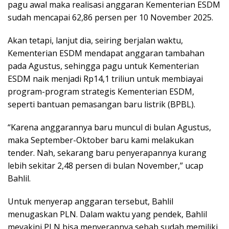
pagu awal maka realisasi anggaran Kementerian ESDM
sudah mencapai 62,86 persen per 10 November 2025.
Akan tetapi, lanjut dia, seiring berjalan waktu,
Kementerian ESDM mendapat anggaran tambahan
pada Agustus, sehingga pagu untuk Kementerian
ESDM naik menjadi Rp14,1 triliun untuk membiayai
program-program strategis Kementerian ESDM,
seperti bantuan pemasangan baru listrik (BPBL).
“Karena anggarannya baru muncul di bulan Agustus,
maka September-Oktober baru kami melakukan
tender. Nah, sekarang baru penyerapannya kurang
lebih sekitar 2,48 persen di bulan November,” ucap
Bahlil.
Untuk menyerap anggaran tersebut, Bahlil
menugaskan PLN. Dalam waktu yang pendek, Bahlil
meyakini PLN bisa menyerapnya sebab sudah memiliki