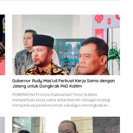
Gubernur Rudy Mas’ud Perkuat Kerja Sama dengan
Jateng untuk Dongkrak PAD Kaltim
PEMERINTAH Provinsi Kalimantan Timur (Kaltim)
memperluas kerja sama antardaerah sebagai strategi
memperkuat perekonomian sekaligus meningkatkan…