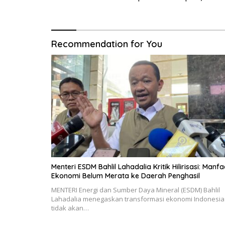
Recommendation for You
Menteri ESDM Bahlil Lahadalia Kritik Hilirisasi: Manfa
Ekonomi Belum Merata ke Daerah Penghasil
MENTERI Energi dan Sumber Daya Mineral (ESDM) Bahlil
Lahadalia menegaskan transformasi ekonomi Indonesia
tidak akan…