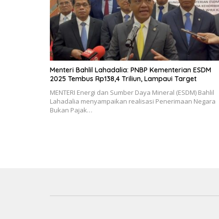
Menteri Bahlil Lahadalia: PNBP Kementerian ESDM
2025 Tembus Rp138,4 Triliun, Lampaui Target
MENTERI Energi dan Sumber Daya Mineral (ESDM) Bahlil
Lahadalia menyampaikan realisasi Penerimaan Negara
Bukan Pajak…