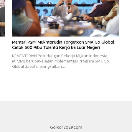
Menteri P2MI Mukhtarudin Targetkan SMK Go Global
Cetak 500 Ribu Talenta Kerja ke Luar Negeri
KEMENTERIAN Pelindungan Pekerja Migran Indonesia
(KP2MI) berupaya agar implementasi Program SMK Go
Global dapat meningkatkan…
Golkar2029.com