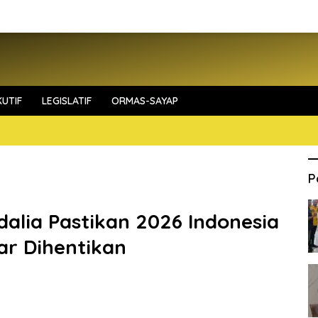
UTIF
LEGISLATIF
ORMAS-SAYAP
P
dalia Pastikan 2026 Indonesia
ar Dihentikan