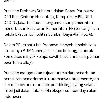
Bahlil.
Presiden Prabowo Subianto dalam Rapat Paripurna
DPR RI di Gedung Nusantara, Kompleks MPR, DPR,
DPD RI, Jakarta, Rabu, mengumumkan pemerintah
menerbitkan Peraturan Pemerintah (PP) tentang Tata
Kelola Ekspor Komoditas Sumber Daya Alam (SDA).
Dalam PP terbaru itu, Prabowo menyebut salah satu
aturannya BUMN menjadi eksportir tunggal untuk
komoditas minyak kelapa sawit, batu bara, dan paduan
besi (ferro alloy).
Presiden mengatakan tujuan utama dari penerbitan
peraturan pemerintah itu, utamanya untuk mencegah
dan memberantas praktik-praktik ilegal yang selama
ini terjadi dalam tata kelola ekspor sumber daya alam
Indonesia.