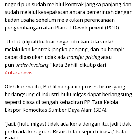
negeri pun sudah melalui kontrak jangka panjang dan
sudah melalui kesepakatan antara pemerintah dengan
badan usaha sebelum melakukan perencanaan
pengembangan atau Plan of Development (POD).
“Untuk (dijual) ke luar negeri itu kan kita sudah
melakukan kontrak jangka panjang, dan itu hampir
dapat dipastikan tidak ada
transfer pricing
atau
pun
under-invoicing
,” kata Bahlil, dikutip dari
Antaranews
.
Oleh karena itu, Bahlil menjamin proses bisnis yang
berlangsung di industri hulu migas dapat berlangsung
seperti biasa di tengah kehadiran PP Tata Kelola
Ekspor Komoditas Sumber Daya Alam (SDA).
“Jadi, (hulu migas) tidak ada kena dengan itu, jadi tidak
perlu ada keraguan. Bisnis tetap seperti biasa,” kata