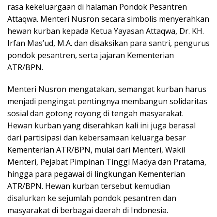
rasa kekeluargaan di halaman Pondok Pesantren
Attaqwa. Menteri Nusron secara simbolis menyerahkan
hewan kurban kepada Ketua Yayasan Attaqwa, Dr. KH.
Irfan Mas’ud, M.A. dan disaksikan para santri, pengurus
pondok pesantren, serta jajaran Kementerian
ATR/BPN.
Menteri Nusron mengatakan, semangat kurban harus
menjadi pengingat pentingnya membangun solidaritas
sosial dan gotong royong di tengah masyarakat.
Hewan kurban yang diserahkan kali ini juga berasal
dari partisipasi dan kebersamaan keluarga besar
Kementerian ATR/BPN, mulai dari Menteri, Wakil
Menteri, Pejabat Pimpinan Tinggi Madya dan Pratama,
hingga para pegawai di lingkungan Kementerian
ATR/BPN. Hewan kurban tersebut kemudian
disalurkan ke sejumlah pondok pesantren dan
masyarakat di berbagai daerah di Indonesia.