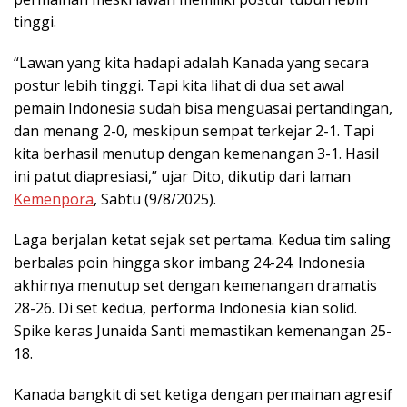
tinggi.
“Lawan yang kita hadapi adalah Kanada yang secara
postur lebih tinggi. Tapi kita lihat di dua set awal
pemain Indonesia sudah bisa menguasai pertandingan,
dan menang 2-0, meskipun sempat terkejar 2-1. Tapi
kita berhasil menutup dengan kemenangan 3-1. Hasil
ini patut diapresiasi,” ujar Dito, dikutip dari laman
Kemenpora
, Sabtu (9/8/2025).
Laga berjalan ketat sejak set pertama. Kedua tim saling
berbalas poin hingga skor imbang 24-24. Indonesia
akhirnya menutup set dengan kemenangan dramatis
28-26. Di set kedua, performa Indonesia kian solid.
Spike keras Junaida Santi memastikan kemenangan 25-
18.
Kanada bangkit di set ketiga dengan permainan agresif