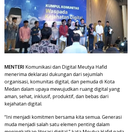
MENTERI
Komunikasi dan Digital Meutya Hafid
menerima deklarasi dukungan dari sejumlah
organisasi, komunitas digital, dan pemuda di Kota
Medan dalam upaya mewujudkan ruang digital yang
aman, sehat, inklusif, produktif, dan bebas dari
kejahatan digital.
“Ini menjadi komitmen bersama kita semua. Generasi
muda menjadi salah satu elemen penting dalam
meningkatkan literasi digital,” kata Meutya Hafid pada