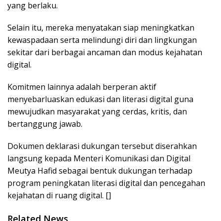
yang berlaku.
Selain itu, mereka menyatakan siap meningkatkan
kewaspadaan serta melindungi diri dan lingkungan
sekitar dari berbagai ancaman dan modus kejahatan
digital.
Komitmen lainnya adalah berperan aktif
menyebarluaskan edukasi dan literasi digital guna
mewujudkan masyarakat yang cerdas, kritis, dan
bertanggung jawab.
Dokumen deklarasi dukungan tersebut diserahkan
langsung kepada Menteri Komunikasi dan Digital
Meutya Hafid sebagai bentuk dukungan terhadap
program peningkatan literasi digital dan pencegahan
kejahatan di ruang digital. []
Related News