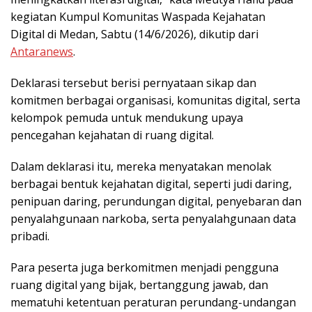
kegiatan Kumpul Komunitas Waspada Kejahatan
Digital di Medan, Sabtu (14/6/2026), dikutip dari
Antaranews
.
Deklarasi tersebut berisi pernyataan sikap dan
komitmen berbagai organisasi, komunitas digital, serta
kelompok pemuda untuk mendukung upaya
pencegahan kejahatan di ruang digital.
Dalam deklarasi itu, mereka menyatakan menolak
berbagai bentuk kejahatan digital, seperti judi daring,
penipuan daring, perundungan digital, penyebaran dan
penyalahgunaan narkoba, serta penyalahgunaan data
pribadi.
Para peserta juga berkomitmen menjadi pengguna
ruang digital yang bijak, bertanggung jawab, dan
mematuhi ketentuan peraturan perundang-undangan