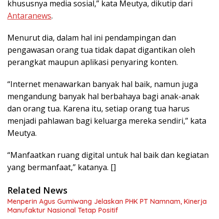
khususnya media sosial,” kata Meutya, dikutip dari
Antaranews
.
Menurut dia, dalam hal ini pendampingan dan
pengawasan orang tua tidak dapat digantikan oleh
perangkat maupun aplikasi penyaring konten.
“Internet menawarkan banyak hal baik, namun juga
mengandung banyak hal berbahaya bagi anak-anak
dan orang tua. Karena itu, setiap orang tua harus
menjadi pahlawan bagi keluarga mereka sendiri,” kata
Meutya.
“Manfaatkan ruang digital untuk hal baik dan kegiatan
yang bermanfaat,” katanya. []
Related News
Menperin Agus Gumiwang Jelaskan PHK PT Namnam, Kinerja
Manufaktur Nasional Tetap Positif