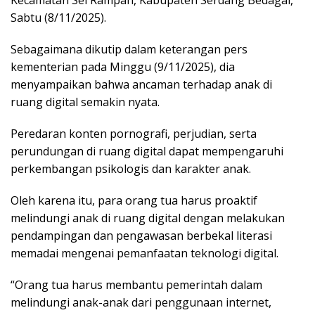
Sabtu (8/11/2025).
Sebagaimana dikutip dalam keterangan pers
kementerian pada Minggu (9/11/2025), dia
menyampaikan bahwa ancaman terhadap anak di
ruang digital semakin nyata.
Peredaran konten pornografi, perjudian, serta
perundungan di ruang digital dapat mempengaruhi
perkembangan psikologis dan karakter anak.
Oleh karena itu, para orang tua harus proaktif
melindungi anak di ruang digital dengan melakukan
pendampingan dan pengawasan berbekal literasi
memadai mengenai pemanfaatan teknologi digital.
“Orang tua harus membantu pemerintah dalam
melindungi anak-anak dari penggunaan internet,