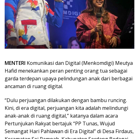
MENTERI
Komunikasi dan Digital (Menkomdigi) Meutya
Hafid menekankan peran penting orang tua sebagai
garda terdepan upaya pelindungan anak dari berbagai
ancaman di ruang digital.
“Dulu perjuangan dilakukan dengan bambu runcing.
Kini, di era digital, perjuangan kita adalah melindungi
anak-anak di ruang digital,” katanya dalam acara
Pertunjukan Rakyat bertajuk “PP Tunas, Wujud
Semangat Hari Pahlawan di Era Digital” di Desa Firdaus,
Kecamatan Sei Rampah, Kabupaten Serdang Bedagai,