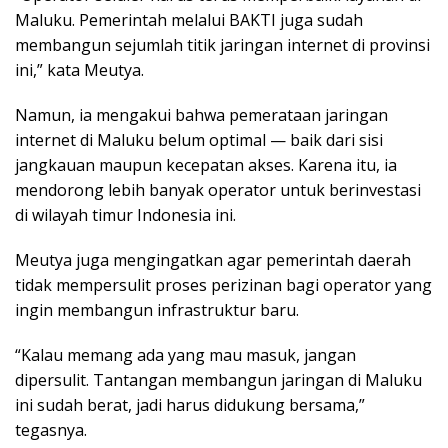
Maluku. Pemerintah melalui BAKTI juga sudah
membangun sejumlah titik jaringan internet di provinsi
ini,” kata Meutya.
Namun, ia mengakui bahwa pemerataan jaringan
internet di Maluku belum optimal — baik dari sisi
jangkauan maupun kecepatan akses. Karena itu, ia
mendorong lebih banyak operator untuk berinvestasi
di wilayah timur Indonesia ini.
Meutya juga mengingatkan agar pemerintah daerah
tidak mempersulit proses perizinan bagi operator yang
ingin membangun infrastruktur baru.
“Kalau memang ada yang mau masuk, jangan
dipersulit. Tantangan membangun jaringan di Maluku
ini sudah berat, jadi harus didukung bersama,”
tegasnya.