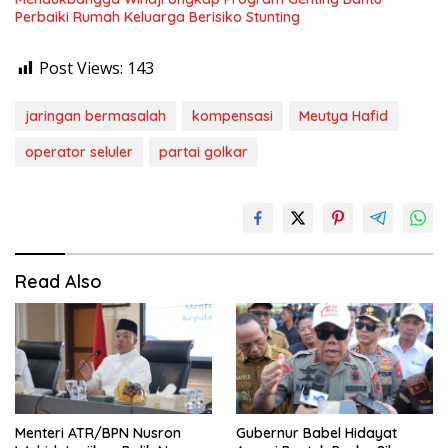
Perbaiki Rumah Keluarga Berisiko Stunting
Post Views:
143
jaringan bermasalah
kompensasi
Meutya Hafid
operator seluler
partai golkar
Read Also
Menteri ATR/BPN Nusron
Gubernur Babel Hidayat