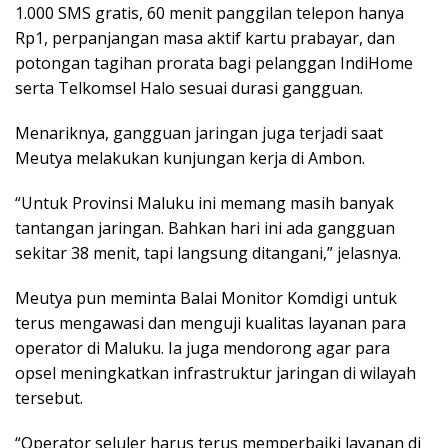
1.000 SMS gratis, 60 menit panggilan telepon hanya
Rp1, perpanjangan masa aktif kartu prabayar, dan
potongan tagihan prorata bagi pelanggan IndiHome
serta Telkomsel Halo sesuai durasi gangguan.
Menariknya, gangguan jaringan juga terjadi saat
Meutya melakukan kunjungan kerja di Ambon.
“Untuk Provinsi Maluku ini memang masih banyak
tantangan jaringan. Bahkan hari ini ada gangguan
sekitar 38 menit, tapi langsung ditangani,” jelasnya.
Meutya pun meminta Balai Monitor Komdigi untuk
terus mengawasi dan menguji kualitas layanan para
operator di Maluku. Ia juga mendorong agar para
opsel meningkatkan infrastruktur jaringan di wilayah
tersebut.
“Operator seluler harus terus memperbaiki layanan di