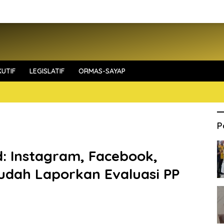
UTIF
LEGISLATIF
ORMAS-SAYAP
P
: Instagram, Facebook,
udah Laporkan Evaluasi PP