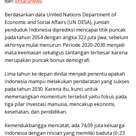
dari
Antaranews
.
Berdasarkan data United Nations Department of
Economic and Social Affairs (UN DESA), jumlah
penduduk Indonesia diprediksi mencapai titik puncak
pada tahun 2054 dengan angka 322 juta jiwa, sebelum
akhirnya mulai menurun. Periode 2020-2030 menjadi
masa keemasan sekaligus tantangan terbesar karena
merupakan puncak bonus demografi.
Lima tahun ke depan dinilai menjadi penentu apakah
Indonesia mampu melakukan pendaratan yang sukses
pada tahun 2030. Karena itu, kunci untuk
memenangkan momentum tersebut yaitu fokus pada
tiga pilar investasi manusia, mencakup ekonomi,
kesehatan, dan pendidikan.
Kemendukbangga mencatat, ada 74,09 juta keluarga
Indonesia dengan rincian yang memiliki baduta (0-23