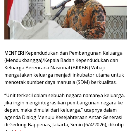
MENTERI
Kependudukan dan Pembangunan Keluarga
(Mendukbangga)/Kepala Badan Kependudukan dan
Keluarga Berencana Nasional (BKKBN) Wihaji
mengatakan keluarga menjadi inkubator utama untuk
mencetak sumber daya manusia (SDM) berkualitas.
“Unit terkecil dalam sebuah negara namanya keluarga,
jika ingin mengintegrasikan pembangunan negara ke
depan, maka dimulai dari keluarga,” ucapnya dalam
agenda Dialog Menuju Kesejahteraan Antar-Generasi
di Gedung Bappenas, Jakarta, Senin (6/4/2026), dikutip