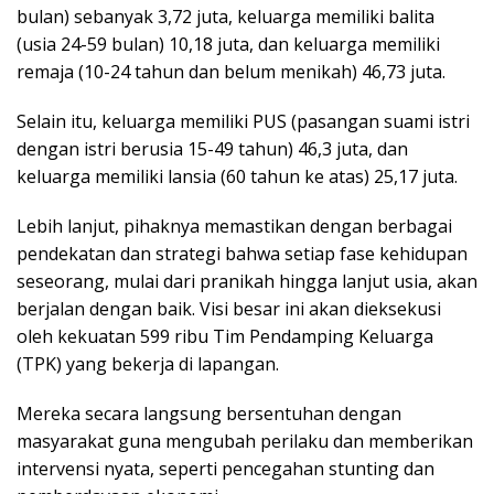
bulan) sebanyak 3,72 juta, keluarga memiliki balita
(usia 24-59 bulan) 10,18 juta, dan keluarga memiliki
remaja (10-24 tahun dan belum menikah) 46,73 juta.
Selain itu, keluarga memiliki PUS (pasangan suami istri
dengan istri berusia 15-49 tahun) 46,3 juta, dan
keluarga memiliki lansia (60 tahun ke atas) 25,17 juta.
Lebih lanjut, pihaknya memastikan dengan berbagai
pendekatan dan strategi bahwa setiap fase kehidupan
seseorang, mulai dari pranikah hingga lanjut usia, akan
berjalan dengan baik. Visi besar ini akan dieksekusi
oleh kekuatan 599 ribu Tim Pendamping Keluarga
(TPK) yang bekerja di lapangan.
Mereka secara langsung bersentuhan dengan
masyarakat guna mengubah perilaku dan memberikan
intervensi nyata, seperti pencegahan stunting dan