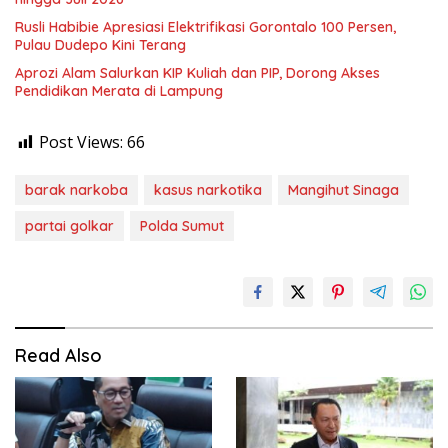
Rusli Habibie Apresiasi Elektrifikasi Gorontalo 100 Persen,
Pulau Dudepo Kini Terang
Aprozi Alam Salurkan KIP Kuliah dan PIP, Dorong Akses
Pendidikan Merata di Lampung
Post Views:
66
barak narkoba
kasus narkotika
Mangihut Sinaga
partai golkar
Polda Sumut
Read Also