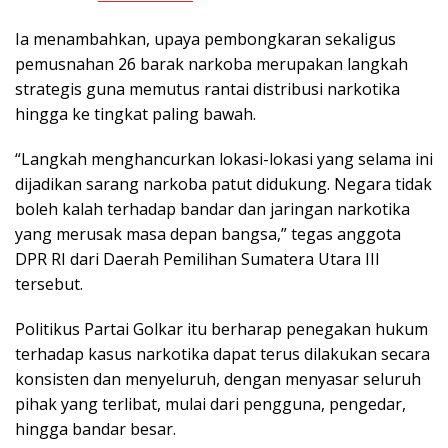
Ia menambahkan, upaya pembongkaran sekaligus
pemusnahan 26 barak narkoba merupakan langkah
strategis guna memutus rantai distribusi narkotika
hingga ke tingkat paling bawah.
“Langkah menghancurkan lokasi-lokasi yang selama ini
dijadikan sarang narkoba patut didukung. Negara tidak
boleh kalah terhadap bandar dan jaringan narkotika
yang merusak masa depan bangsa,” tegas anggota
DPR RI dari Daerah Pemilihan Sumatera Utara III
tersebut.
Politikus Partai Golkar itu berharap penegakan hukum
terhadap kasus narkotika dapat terus dilakukan secara
konsisten dan menyeluruh, dengan menyasar seluruh
pihak yang terlibat, mulai dari pengguna, pengedar,
hingga bandar besar.