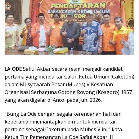
LA ODE
Safiul Akbar secara resmi menjadi kandidat
pertama yang mendaftar Calon Ketua Umum (Caketum)
dalam Musyawarah Besar (Mubes) V Kesatuan
Organisasi Serbaguna Gotong Royong (Kosgoro) 1957
yang akan digelar di Ancol pada Juni 2026.
“Bung La Ode dengan segala kerendahan hati dan
keberanian memantapkan diri untuk mendaftar
pertama sebagai Caketum pada Mubes V ini,” kata
Ketua Tim Pemenangan La Ode Safiul Akbar, H.