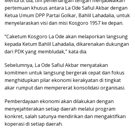
​Menurut dia, tim pemenangan tengah menjadwalkan
pertemuan khusus antara La Ode Safiul Akbar dengan
Ketua Umum DPP Partai Golkar, Bahlil Lahadalia, untuk
menyelaraskan visi dan misi Kosgoro 1957 ke depan.
“Caketum Kosgoro La Ode akan melaporkan langsung
kepada Ketum Bahlil Lahadalia, dikarenakan dukungan
dari PDK yang membludak,” kata dia.
​​Sebelumnya, La Ode Safiul Akbar menyatakan
komitmen untuk langsung bergerak cepat dan fokus
menghidupkan pilar ekonomi kerakyatan di tingkat
akar rumput dan mempererat konsolidasi organisasi.
Pemberdayaan ekonomi akan dilakukan dengan
menyejahterakan setiap daerah melalui program
konkret, salah satunya mendirikan dan mengaktifkan
koperasi di setiap daerah.