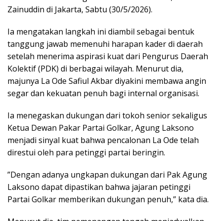
Zainuddin di Jakarta, Sabtu (30/5/2026).
Ia mengatakan langkah ini diambil sebagai bentuk
tanggung jawab memenuhi harapan kader di daerah
setelah menerima aspirasi kuat dari Pengurus Daerah
Kolektif (PDK) di berbagai wilayah. ​Menurut dia,
majunya La Ode Safiul Akbar diyakini membawa angin
segar dan kekuatan penuh bagi internal organisasi.
Ia menegaskan dukungan dari tokoh senior sekaligus
Ketua Dewan Pakar Partai Golkar, Agung Laksono
menjadi sinyal kuat bahwa pencalonan La Ode telah
direstui oleh para petinggi partai beringin.
​”Dengan adanya ungkapan dukungan dari Pak Agung
Laksono dapat dipastikan bahwa jajaran petinggi
Partai Golkar memberikan dukungan penuh,” kata dia.