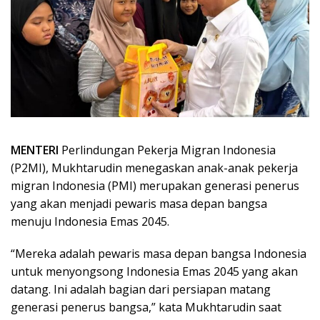
MENTERI
Perlindungan Pekerja Migran Indonesia
(P2MI), Mukhtarudin menegaskan anak-anak pekerja
migran Indonesia (PMI) merupakan generasi penerus
yang akan menjadi pewaris masa depan bangsa
menuju Indonesia Emas 2045.
“Mereka adalah pewaris masa depan bangsa Indonesia
untuk menyongsong Indonesia Emas 2045 yang akan
datang. Ini adalah bagian dari persiapan matang
generasi penerus bangsa,” kata Mukhtarudin saat