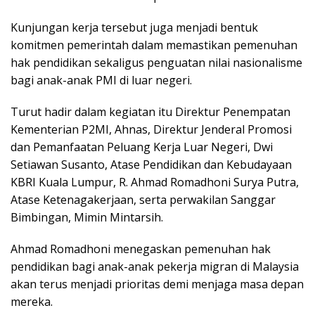
Kunjungan kerja tersebut juga menjadi bentuk
komitmen pemerintah dalam memastikan pemenuhan
hak pendidikan sekaligus penguatan nilai nasionalisme
bagi anak-anak PMI di luar negeri.
Turut hadir dalam kegiatan itu Direktur Penempatan
Kementerian P2MI, Ahnas, Direktur Jenderal Promosi
dan Pemanfaatan Peluang Kerja Luar Negeri, Dwi
Setiawan Susanto, Atase Pendidikan dan Kebudayaan
KBRI Kuala Lumpur, R. Ahmad Romadhoni Surya Putra,
Atase Ketenagakerjaan, serta perwakilan Sanggar
Bimbingan, Mimin Mintarsih.
Ahmad Romadhoni menegaskan pemenuhan hak
pendidikan bagi anak-anak pekerja migran di Malaysia
akan terus menjadi prioritas demi menjaga masa depan
mereka.