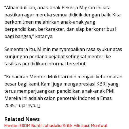
“Alhamdulillah, anak-anak Pekerja Migran ini kita
pastikan agar mereka semua dididik dengan baik. Kita
berkomitmen melahirkan anak-anak yang
berpendidikan, berkarakter, dan siap berkontribusi
bagi bangsa,” katanya.
Sementara itu, Mimin menyampaikan rasa syukur atas
kunjungan perdana pejabat setingkat menteri ke
fasilitas pendidikan informal tersebut.
“Kehadiran Menteri Mukhtarudin menjadi kehormatan
besar bagi kami. Kami juga mengapresiasi KBRI yang
terus memperjuangkan pendidikan anak-anak PMI.
Mereka ini adalah calon pencetak Indonesia Emas
2045,” ujarnya. []
Related News
Menteri ESDM Bahlil Lahadalia Kritik Hilirisasi: Manfaat