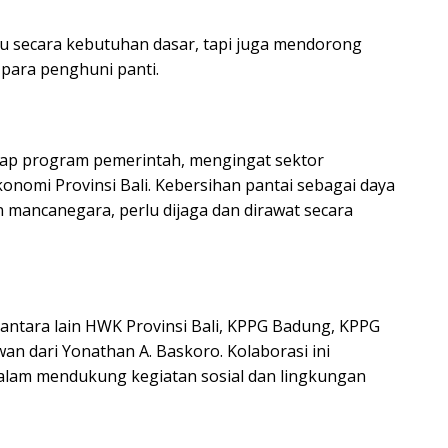
u secara kebutuhan dasar, tapi juga mendorong
para penghuni panti.
dap program pemerintah, mengingat sektor
onomi Provinsi Bali. Kebersihan pantai sebagai daya
 mancanegara, perlu dijaga dan dirawat secara
, antara lain HWK Provinsi Bali, KPPG Badung, KPPG
wan dari Yonathan A. Baskoro. Kolaborasi ini
dalam mendukung kegiatan sosial dan lingkungan