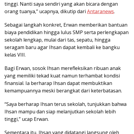
tinggi. Nanti saya sendiri yang akan bicara dengan
orang tuanya,” ucapnya, dikutip dari
Antaranews
.
Sebagai langkah konkret, Erwan memberikan bantuan
biaya pendidikan hingga lulus SMP serta perlengkapan
sekolah lengkap, mulai dari tas, sepatu, hingga
seragam baru agar Ihsan dapat kembali ke bangku
kelas VIII.
Bagi Erwan, sosok Ihsan merefleksikan ribuan anak
yang memiliki tekad kuat namun terhambat kondisi
finansial. Ia berharap Ihsan dapat membuktikan
kemampuannya meski berangkat dari keterbatasan.
“Saya berharap Ihsan terus sekolah, tunjukkan bahwa
Ihsan mampu dan siap melanjutkan sekolah lebih
tinggi,” ucap Erwan.
Sementara itu, Ihsan yang didatangi langsung oleh