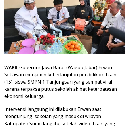
WAKIL
Gubernur Jawa Barat (Wagub Jabar) Erwan
Setiawan menjamin keberlanjutan pendidikan Ihsan
(15), siswa SMPN 1 Tanjungsari yang sempat viral
karena terpaksa putus sekolah akibat keterbatasan
ekonomi keluarga.
Intervensi langsung ini dilakukan Erwan saat
mengunjungi sekolah yang masuk di wilayah
Kabupaten Sumedang itu, setelah video Ihsan yang