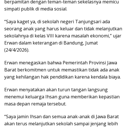
berpamitan dengan teman-teman sekelasnya memicu
simpati publik di media sosial.
“Saya kaget ya, di sekolah negeri Tanjungsari ada
seorang anak yang harus keluar dan tidak melanjutkan
sekolahnya di kelas VIII karena masalah ekonomi,” ujar
Erwan dalam keterangan di Bandung, Jumat
(24/4/2026).
Erwan menegaskan bahwa Pemerintah Provinsi Jawa
Barat berkomitmen untuk memastikan tidak ada anak
yang kehilangan hak pendidikan karena kendala biaya.
Erwan menyatakan akan turun tangan langsung
menemui keluarga Ihsan guna memberikan kepastian
masa depan remaja tersebut.
“Saya jamin Ihsan dan semua anak-anak di Jawa Barat
akan terus melanjutkan sekolah sampai jenjang lebih