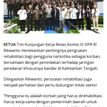
KETUA
Tim Kunjungan Kerja Reses Komisi III DPR RI
Rikwanto menekankan pentingnya penguatan
rehabilitasi bagi pengguna narkotika sebagai korban,
bersamaan dengan penindakan terhadap jaringan
peredaran khususnya bandar di Kalimantan Tengah.
Ditegaskan Rikwanto, persoalan rehabilitasi juga
menjadi perhatian dan perlu dukungan lintas sektor.
“Pengguna itu adalah korban yang harus direhabilitasi.
Harus kerja sama dengan pemerintah daerah untuk