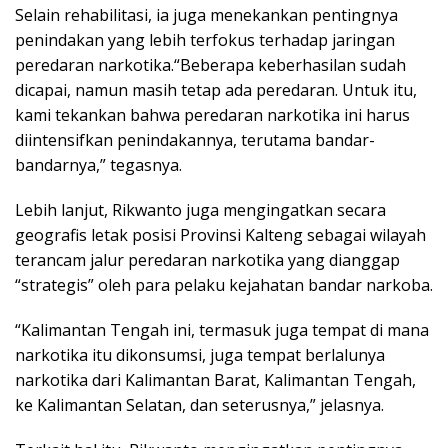
Selain rehabilitasi, ia juga menekankan pentingnya
penindakan yang lebih terfokus terhadap jaringan
peredaran narkotika.“Beberapa keberhasilan sudah
dicapai, namun masih tetap ada peredaran. Untuk itu,
kami tekankan bahwa peredaran narkotika ini harus
diintensifkan penindakannya, terutama bandar-
bandarnya,” tegasnya.
Lebih lanjut, Rikwanto juga mengingatkan secara
geografis letak posisi Provinsi Kalteng sebagai wilayah
terancam jalur peredaran narkotika yang dianggap
“strategis” oleh para pelaku kejahatan bandar narkoba.
“Kalimantan Tengah ini, termasuk juga tempat di mana
narkotika itu dikonsumsi, juga tempat berlalunya
narkotika dari Kalimantan Barat, Kalimantan Tengah,
ke Kalimantan Selatan, dan seterusnya,” jelasnya.