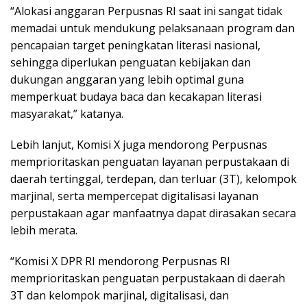
“Alokasi anggaran Perpusnas RI saat ini sangat tidak
memadai untuk mendukung pelaksanaan program dan
pencapaian target peningkatan literasi nasional,
sehingga diperlukan penguatan kebijakan dan
dukungan anggaran yang lebih optimal guna
memperkuat budaya baca dan kecakapan literasi
masyarakat,” katanya.
Lebih lanjut, Komisi X juga mendorong Perpusnas
memprioritaskan penguatan layanan perpustakaan di
daerah tertinggal, terdepan, dan terluar (3T), kelompok
marjinal, serta mempercepat digitalisasi layanan
perpustakaan agar manfaatnya dapat dirasakan secara
lebih merata.
“Komisi X DPR RI mendorong Perpusnas RI
memprioritaskan penguatan perpustakaan di daerah
3T dan kelompok marjinal, digitalisasi, dan