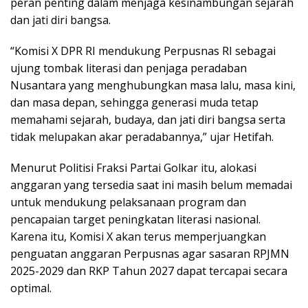
peran penting dalam menjaga kesinambungan sejarah
dan jati diri bangsa.
“Komisi X DPR RI mendukung Perpusnas RI sebagai
ujung tombak literasi dan penjaga peradaban
Nusantara yang menghubungkan masa lalu, masa kini,
dan masa depan, sehingga generasi muda tetap
memahami sejarah, budaya, dan jati diri bangsa serta
tidak melupakan akar peradabannya,” ujar Hetifah.
Menurut Politisi Fraksi Partai Golkar itu, alokasi
anggaran yang tersedia saat ini masih belum memadai
untuk mendukung pelaksanaan program dan
pencapaian target peningkatan literasi nasional.
Karena itu, Komisi X akan terus memperjuangkan
penguatan anggaran Perpusnas agar sasaran RPJMN
2025-2029 dan RKP Tahun 2027 dapat tercapai secara
optimal.