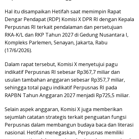
Hal itu disampaikan Hetifah saat memimpin Rapat
Dengar Pendapat (RDP) Komisi X DPR RI dengan Kepala
Perpusnas RI terkait pendalaman dan persetujuan
RKA-K/L dan RKP Tahun 2027 di Gedung Nusantara I,
Kompleks Parlemen, Senayan, Jakarta, Rabu
(17/6/2026).
Dalam rapat tersebut, Komisi X menyetujui pagu
indikatif Perpusnas RI sebesar Rp367,7 miliar dan
usulan tambahan anggaran sebesar Rp357,7 miliar,
sehingga total pagu indikatif Perpusnas RI pada
RAPBN Tahun Anggaran 2027 menjadi Rp725,5 miliar.
Selain aspek anggaran, Komisi X juga memberikan
sejumlah catatan strategis terkait penguatan fungsi
Perpusnas dalam membangun budaya baca dan literasi
nasional. Hetifah menegaskan, Perpusnas memiliki