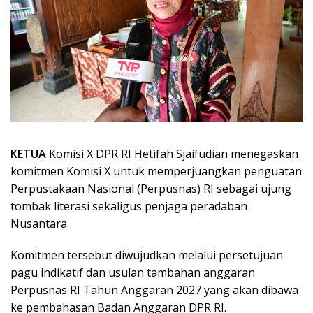
KETUA
Komisi X DPR RI Hetifah Sjaifudian menegaskan
komitmen Komisi X untuk memperjuangkan penguatan
Perpustakaan Nasional (Perpusnas) RI sebagai ujung
tombak literasi sekaligus penjaga peradaban
Nusantara.
Komitmen tersebut diwujudkan melalui persetujuan
pagu indikatif dan usulan tambahan anggaran
Perpusnas RI Tahun Anggaran 2027 yang akan dibawa
ke pembahasan Badan Anggaran DPR RI.