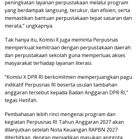
peningkatan layanan perpustakaan melalui program
yang berdampak langsung, terukur, dan efisien, serta
memastikan bantuan perpustakaan tepat sasaran dan
merata,” ungkapnya.
Tak hanya itu, Komisi X juga meminta Perpusnas
memperkuat kemitraan dengan perpustakaan daerah
dan perpustakaan sekolah guna memperluas akses
masyarakat terhadap layanan literasi.
“Komisi X DPR RI berkomitmen memperjuangkan pagu
indikatif Perpusnas RI beserta usulan tambahan
anggaran tersebut kepada Badan Anggaran DPR RI,”
tegas Hetifah.
Pembahasan lebih rinci mengenai program dan
kegiatan Perpusnas RI Tahun Anggaran 2027 akan
dilanjutkan setelah Nota Keuangan RAPBN 2027
diterbitkan, dengan menjadikan masukan anggota