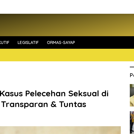
UTIF
LEGISLATIF
ORMAS-SAYAP
P
 Kasus Pelecehan Seksual di
 Transparan & Tuntas