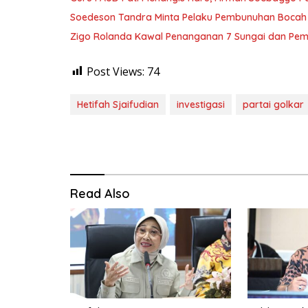
Soedeson Tandra Minta Pelaku Pembunuhan Bocah 
Zigo Rolanda Kawal Penanganan 7 Sungai dan Pem
Post Views:
74
Hetifah Sjaifudian
investigasi
partai golkar
Read Also