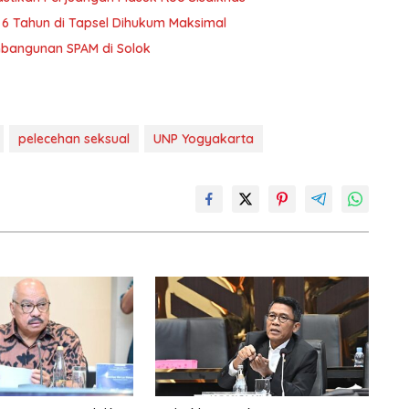
6 Tahun di Tapsel Dihukum Maksimal
bangunan SPAM di Solok
pelecehan seksual
UNP Yogyakarta