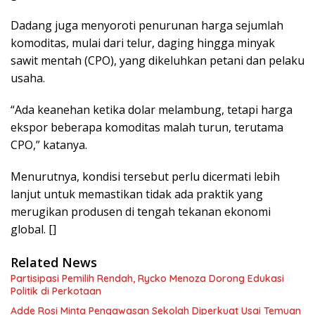
Dadang juga menyoroti penurunan harga sejumlah
komoditas, mulai dari telur, daging hingga minyak
sawit mentah (CPO), yang dikeluhkan petani dan pelaku
usaha.
“Ada keanehan ketika dolar melambung, tetapi harga
ekspor beberapa komoditas malah turun, terutama
CPO,” katanya.
Menurutnya, kondisi tersebut perlu dicermati lebih
lanjut untuk memastikan tidak ada praktik yang
merugikan produsen di tengah tekanan ekonomi
global. []
Related News
Partisipasi Pemilih Rendah, Rycko Menoza Dorong Edukasi
Politik di Perkotaan
Adde Rosi Minta Pengawasan Sekolah Diperkuat Usai Temuan