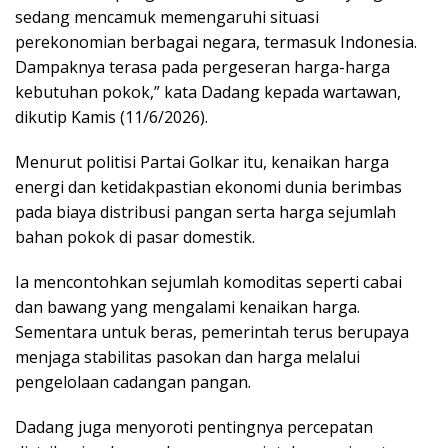
sedang mencamuk memengaruhi situasi
perekonomian berbagai negara, termasuk Indonesia.
Dampaknya terasa pada pergeseran harga-harga
kebutuhan pokok,” kata Dadang kepada wartawan,
dikutip Kamis (11/6/2026).
Menurut politisi Partai Golkar itu, kenaikan harga
energi dan ketidakpastian ekonomi dunia berimbas
pada biaya distribusi pangan serta harga sejumlah
bahan pokok di pasar domestik.
Ia mencontohkan sejumlah komoditas seperti cabai
dan bawang yang mengalami kenaikan harga.
Sementara untuk beras, pemerintah terus berupaya
menjaga stabilitas pasokan dan harga melalui
pengelolaan cadangan pangan.
Dadang juga menyoroti pentingnya percepatan