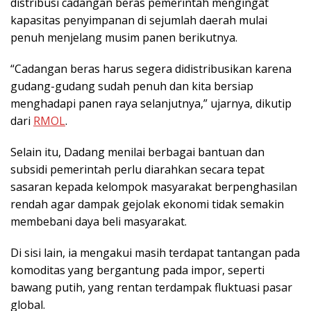
distribusi cadangan beras pemerintah mengingat
kapasitas penyimpanan di sejumlah daerah mulai
penuh menjelang musim panen berikutnya.
“Cadangan beras harus segera didistribusikan karena
gudang-gudang sudah penuh dan kita bersiap
menghadapi panen raya selanjutnya,” ujarnya, dikutip
dari
RMOL
.
Selain itu, Dadang menilai berbagai bantuan dan
subsidi pemerintah perlu diarahkan secara tepat
sasaran kepada kelompok masyarakat berpenghasilan
rendah agar dampak gejolak ekonomi tidak semakin
membebani daya beli masyarakat.
Di sisi lain, ia mengakui masih terdapat tantangan pada
komoditas yang bergantung pada impor, seperti
bawang putih, yang rentan terdampak fluktuasi pasar
global.