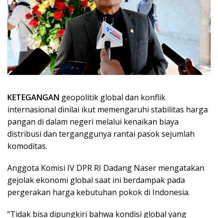
KETEGANGAN
geopolitik global dan konflik
internasional dinilai ikut memengaruhi stabilitas harga
pangan di dalam negeri melalui kenaikan biaya
distribusi dan terganggunya rantai pasok sejumlah
komoditas.
Anggota Komisi IV DPR RI Dadang Naser mengatakan
gejolak ekonomi global saat ini berdampak pada
pergerakan harga kebutuhan pokok di Indonesia.
“Tidak bisa dipungkiri bahwa kondisi global yang