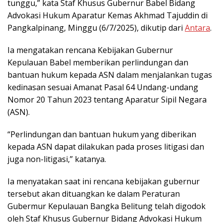
tunggu,” kata Staf Khusus Gubernur Babel Bidang
Advokasi Hukum Aparatur Kemas Akhmad Tajuddin di
Pangkalpinang, Minggu (6/7/2025), dikutip dari
Antara
.
Ia mengatakan rencana Kebijakan Gubernur
Kepulauan Babel memberikan perlindungan dan
bantuan hukum kepada ASN dalam menjalankan tugas
kedinasan sesuai Amanat Pasal 64 Undang-undang
Nomor 20 Tahun 2023 tentang Aparatur Sipil Negara
(ASN).
“Perlindungan dan bantuan hukum yang diberikan
kepada ASN dapat dilakukan pada proses litigasi dan
juga non-litigasi,” katanya.
Ia menyatakan saat ini rencana kebijakan gubernur
tersebut akan dituangkan ke dalam Peraturan
Gubermur Kepulauan Bangka Belitung telah digodok
oleh Staf Khusus Gubernur Bidang Advokasi Hukum