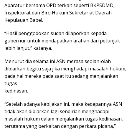
Aparatur bersama OPD terkait seperti BKPSDMD,
Inspektorat dan Biro Hukum Sekretariat Daerah
Kepulauan Babel.
“Hasil penggodokan sudah dilaporkan kepada
gubernur untuk mendapatkan arahan dan petunjuk
lebih lanjut,” katanya.
Menurut dia selama ini ASN merasa seolah-olah
dibiarkan begitu saja jika menghadapi masalah hukum,
pada hal mereka pada saat itu sedang menjalankan
tugas
kedinasan.
“Setelah adanya kebijakan ini, maka kedepannya ASN
tidak akan dibiarkan lagi sendirian menghadapi
masalah hukum dalam menjalankan tugas kedinasan,
terutama yang berkaitan dengan perkara pidana,”