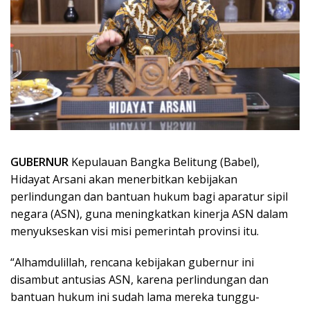
GUBERNUR
Kepulauan Bangka Belitung (Babel),
Hidayat Arsani akan menerbitkan kebijakan
perlindungan dan bantuan hukum bagi aparatur sipil
negara (ASN), guna meningkatkan kinerja ASN dalam
menyukseskan visi misi pemerintah provinsi itu.
“Alhamdulillah, rencana kebijakan gubernur ini
disambut antusias ASN, karena perlindungan dan
bantuan hukum ini sudah lama mereka tunggu-