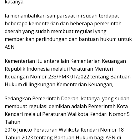
katanya.
Ia menambahkan sampai saat ini sudah terdapat
beberapa kementerian dan beberapa pemerintah
daerah yang sudah membuat regulasi yang
memberikan perlindungan dan bantuan hukum untuk
ASN.
Kementerian itu antara lain Kementerian Keuangan
Republik Indonesia melalui Peraturan Menteri
Keuangan Nomor 233/PMK.01/2022 tentang Bantuan
Hukum di lingkungan Kementerian Keuangan,.
Sedangkan Pemerintah Daerah, katanya yang sudah
membuat regulasi demikian adalah Pemerintah Kota
Kendari melalui Peraturan Walikota Kendari Nomor 5
Tahun
2016 Juncto Peraturan Walikota Kendari Nomor 18
Tahun 2023 tentang Bantuan Hukum bagi ASN di