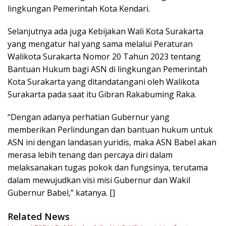
lingkungan Pemerintah Kota Kendari.
Selanjutnya ada juga Kebijakan Wali Kota Surakarta
yang mengatur hal yang sama melalui Peraturan
Walikota Surakarta Nomor 20 Tahun 2023 tentang
Bantuan Hukum bagi ASN di lingkungan Pemerintah
Kota Surakarta yang ditandatangani oleh Walikota
Surakarta pada saat itu Gibran Rakabuming Raka.
“Dengan adanya perhatian Gubernur yang
memberikan Perlindungan dan bantuan hukum untuk
ASN ini dengan landasan yuridis, maka ASN Babel akan
merasa lebih tenang dan percaya diri dalam
melaksanakan tugas pokok dan fungsinya, terutama
dalam mewujudkan visi misi Gubernur dan Wakil
Gubernur Babel,” katanya. []
Related News