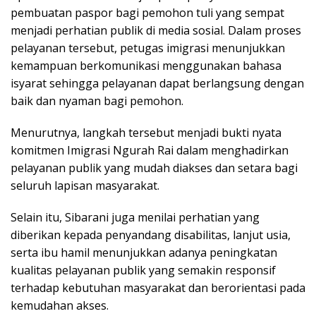
pembuatan paspor bagi pemohon tuli yang sempat
menjadi perhatian publik di media sosial. Dalam proses
pelayanan tersebut, petugas imigrasi menunjukkan
kemampuan berkomunikasi menggunakan bahasa
isyarat sehingga pelayanan dapat berlangsung dengan
baik dan nyaman bagi pemohon.
Menurutnya, langkah tersebut menjadi bukti nyata
komitmen Imigrasi Ngurah Rai dalam menghadirkan
pelayanan publik yang mudah diakses dan setara bagi
seluruh lapisan masyarakat.
Selain itu, Sibarani juga menilai perhatian yang
diberikan kepada penyandang disabilitas, lanjut usia,
serta ibu hamil menunjukkan adanya peningkatan
kualitas pelayanan publik yang semakin responsif
terhadap kebutuhan masyarakat dan berorientasi pada
kemudahan akses.