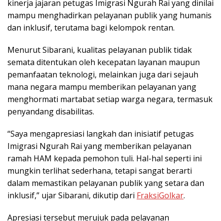
kinerja jajaran petugas Imigrasi Ngurah Rai yang dinilai
mampu menghadirkan pelayanan publik yang humanis
dan inklusif, terutama bagi kelompok rentan.
Menurut Sibarani, kualitas pelayanan publik tidak
semata ditentukan oleh kecepatan layanan maupun
pemanfaatan teknologi, melainkan juga dari sejauh
mana negara mampu memberikan pelayanan yang
menghormati martabat setiap warga negara, termasuk
penyandang disabilitas.
“Saya mengapresiasi langkah dan inisiatif petugas
Imigrasi Ngurah Rai yang memberikan pelayanan
ramah HAM kepada pemohon tuli. Hal-hal seperti ini
mungkin terlihat sederhana, tetapi sangat berarti
dalam memastikan pelayanan publik yang setara dan
inklusif,” ujar Sibarani, dikutip dari
FraksiGolkar
.
Apresiasi tersebut merujuk pada pelayanan