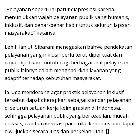
“Pelayanan seperti ini patut diapresiasi karena
menunjukkan wajah pelayanan publik yang humanis,
inklusif, dan benar-benar hadir untuk seluruh lapisan
masyarakat,” katanya.
Lebih lanjut, Sibarani menegaskan bahwa pendekatan
pelayanan yang inklusif perlu terus diperkuat dan
dapat dijadikan contoh bagi berbagai unit pelayanan
publik lainnya dalam menghadirkan layanan yang
adaptif terhadap kebutuhan masyarakat.
Ia juga mendorong agar praktik pelayanan inklusif
tersebut dapat diterapkan sebagai standar pelayanan
di seluruh satuan kerja keimigrasian di Indonesia,
sehingga pelayanan publik yang berkeadilan, mudah
diakses, dan berorientasi pada nilai kemanusiaan dapat
diwujudkan secara luas dan berkelanjutan. []