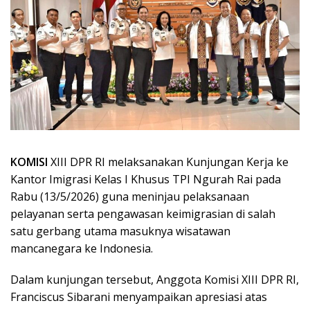
KOMISI
XIII DPR RI melaksanakan Kunjungan Kerja ke
Kantor Imigrasi Kelas I Khusus TPI Ngurah Rai pada
Rabu (13/5/2026) guna meninjau pelaksanaan
pelayanan serta pengawasan keimigrasian di salah
satu gerbang utama masuknya wisatawan
mancanegara ke Indonesia.
Dalam kunjungan tersebut, Anggota Komisi XIII DPR RI,
Franciscus Sibarani menyampaikan apresiasi atas