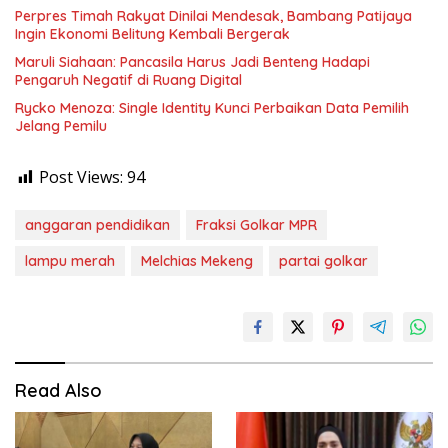
Perpres Timah Rakyat Dinilai Mendesak, Bambang Patijaya
Ingin Ekonomi Belitung Kembali Bergerak
Maruli Siahaan: Pancasila Harus Jadi Benteng Hadapi
Pengaruh Negatif di Ruang Digital
Rycko Menoza: Single Identity Kunci Perbaikan Data Pemilih
Jelang Pemilu
Post Views:
94
anggaran pendidikan
Fraksi Golkar MPR
lampu merah
Melchias Mekeng
partai golkar
Read Also