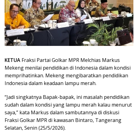
KETUA
Fraksi Partai Golkar MPR Melchias Markus
Mekeng menilai pendidikan di Indonesia dalam kondisi
memprihatinkan. Mekeng mengibaratkan pendidikan
Indonesia dalam keadaan lampu merah.
“Jadi singkatnya Bapak-bapak, ini masalah pendidikan
sudah dalam kondisi yang lampu merah kalau menurut
saya,” kata Markus dalam sambutannya di diskusi
Fraksi Golkar MPR di kawasan Bintaro, Tangerang
Selatan, Senin (25/5/2026).