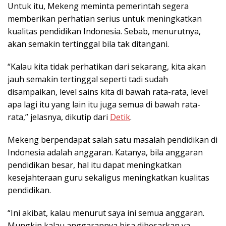
Untuk itu, Mekeng meminta pemerintah segera
memberikan perhatian serius untuk meningkatkan
kualitas pendidikan Indonesia. Sebab, menurutnya,
akan semakin tertinggal bila tak ditangani.
“Kalau kita tidak perhatikan dari sekarang, kita akan
jauh semakin tertinggal seperti tadi sudah
disampaikan, level sains kita di bawah rata-rata, level
apa lagi itu yang lain itu juga semua di bawah rata-
rata,” jelasnya, dikutip dari
Detik
.
Mekeng berpendapat salah satu masalah pendidikan di
Indonesia adalah anggaran. Katanya, bila anggaran
pendidikan besar, hal itu dapat meningkatkan
kesejahteraan guru sekaligus meningkatkan kualitas
pendidikan.
“Ini akibat, kalau menurut saya ini semua anggaran.
Mungkin kalau anggarannya bisa dibesarkan ya