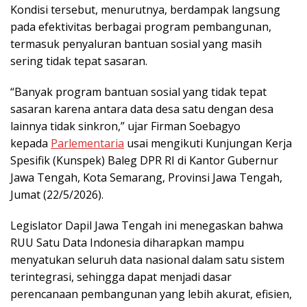
Kondisi tersebut, menurutnya, berdampak langsung
pada efektivitas berbagai program pembangunan,
termasuk penyaluran bantuan sosial yang masih
sering tidak tepat sasaran.
“Banyak program bantuan sosial yang tidak tepat
sasaran karena antara data desa satu dengan desa
lainnya tidak sinkron,” ujar Firman Soebagyo
kepada
Parlementaria
usai mengikuti Kunjungan Kerja
Spesifik (Kunspek) Baleg DPR RI di Kantor Gubernur
Jawa Tengah, Kota Semarang, Provinsi Jawa Tengah,
Jumat (22/5/2026).
Legislator Dapil Jawa Tengah ini menegaskan bahwa
RUU Satu Data Indonesia diharapkan mampu
menyatukan seluruh data nasional dalam satu sistem
terintegrasi, sehingga dapat menjadi dasar
perencanaan pembangunan yang lebih akurat, efisien,