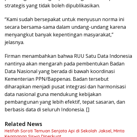
strategis yang tidak boleh dipublikasikan.
“Kami sudah bersepakat untuk menyusun norma ini
secara bersama-sama dalam undang-undang karena
menyangkut banyak kepentingan masyarakat,”
jelasnya.
Firman menambahkan bahwa RUU Satu Data Indonesia
nantinya akan mengarah pada pembentukan Badan
Data Nasional yang berada di bawah koordinasi
Kementerian PPN/Bappenas. Badan tersebut
diharapkan menjadi pusat integrasi dan harmonisasi
data nasional guna mendukung kebijakan
pembangunan yang lebih efektif, tepat sasaran, dan
berbasis data di seluruh Indonesia. []
Related News
Hetifah Soroti Temuan Senjata Api di Sekolah Jaksel, Minta
Keamanan Siswa Diperkuat