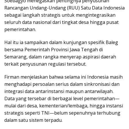
Soebagyo menegaskan pentingnya penyusunan
Rancangan Undang-Undang (RUU) Satu Data Indonesia
sebagai langkah strategis untuk mengintegrasikan
seluruh data nasional dari tingkat desa hingga pusat
pemerintahan.
Hal itu ia sampaikan dalam kunjungan spesifik Baleg
bersama Pemerintah Provinsi Jawa Tengah di
Semarang, dalam rangka menyerap aspirasi daerah
terkait penyusunan regulasi tersebut.
Firman menjelaskan bahwa selama ini Indonesia masih
menghadapi persoalan serius dalam sinkronisasi dan
integrasi data antarinstansi maupun antarwilayah.
Data yang tersebar di berbagai level pemerintahan—
mulai dari desa, kementerian/lembaga, hingga instansi
strategis seperti TNI—belum sepenuhnya terhubung
dalam satu sistem terpadu.