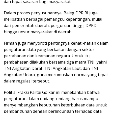
dan tepat sasaran bagi masyarakat.
Dalam proses penyusunannya, Baleg DPR RI juga
melibatkan berbagai pemangku kepentingan, mulai
dari pemerintah daerah, perguruan tinggi, DPRD,
hingga unsur masyarakat di daerah.
Firman juga menyoroti pentingnya kehati-hatian dalam
pengaturan data yang berkaitan dengan sektor
pertahanan dan keamanan negara. Untuk itu,
pembahasan dilakukan bersama tiga matra TNI, yakni
TNI Angkatan Darat, TNI Angkatan Laut, dan TNI
Angkatan Udara, guna merumuskan norma yang tepat
dalam regulasi tersebut.
Politisi Fraksi Partai Golkar ini menekankan bahwa
pengaturan dalam undang-undang harus mampu
menyeimbangkan kebutuhan keterbukaan data untuk
pembangunan dengan perlindungan terhadap data