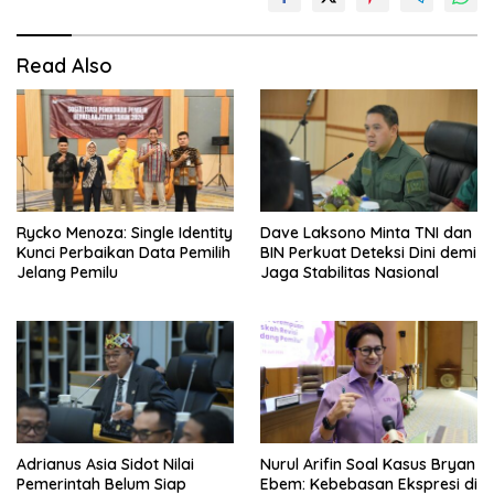
Read Also
Rycko Menoza: Single Identity
Dave Laksono Minta TNI dan
Kunci Perbaikan Data Pemilih
BIN Perkuat Deteksi Dini demi
Jelang Pemilu
Jaga Stabilitas Nasional
Adrianus Asia Sidot Nilai
Nurul Arifin Soal Kasus Bryan
Pemerintah Belum Siap
Ebem: Kebebasan Ekspresi di