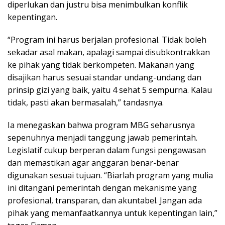
diperlukan dan justru bisa menimbulkan konflik
kepentingan.
“Program ini harus berjalan profesional. Tidak boleh
sekadar asal makan, apalagi sampai disubkontrakkan
ke pihak yang tidak berkompeten. Makanan yang
disajikan harus sesuai standar undang-undang dan
prinsip gizi yang baik, yaitu 4 sehat 5 sempurna. Kalau
tidak, pasti akan bermasalah,” tandasnya.
Ia menegaskan bahwa program MBG seharusnya
sepenuhnya menjadi tanggung jawab pemerintah.
Legislatif cukup berperan dalam fungsi pengawasan
dan memastikan agar anggaran benar-benar
digunakan sesuai tujuan. “Biarlah program yang mulia
ini ditangani pemerintah dengan mekanisme yang
profesional, transparan, dan akuntabel. Jangan ada
pihak yang memanfaatkannya untuk kepentingan lain,”