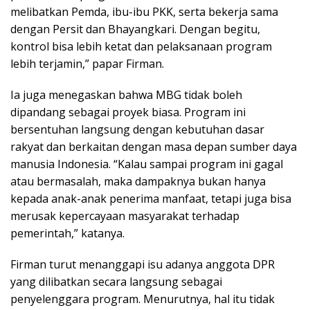
melibatkan Pemda, ibu-ibu PKK, serta bekerja sama
dengan Persit dan Bhayangkari. Dengan begitu,
kontrol bisa lebih ketat dan pelaksanaan program
lebih terjamin,” papar Firman.
Ia juga menegaskan bahwa MBG tidak boleh
dipandang sebagai proyek biasa. Program ini
bersentuhan langsung dengan kebutuhan dasar
rakyat dan berkaitan dengan masa depan sumber daya
manusia Indonesia. “Kalau sampai program ini gagal
atau bermasalah, maka dampaknya bukan hanya
kepada anak-anak penerima manfaat, tetapi juga bisa
merusak kepercayaan masyarakat terhadap
pemerintah,” katanya.
Firman turut menanggapi isu adanya anggota DPR
yang dilibatkan secara langsung sebagai
penyelenggara program. Menurutnya, hal itu tidak