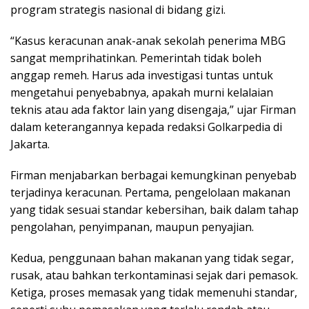
program strategis nasional di bidang gizi.
“Kasus keracunan anak-anak sekolah penerima MBG
sangat memprihatinkan. Pemerintah tidak boleh
anggap remeh. Harus ada investigasi tuntas untuk
mengetahui penyebabnya, apakah murni kelalaian
teknis atau ada faktor lain yang disengaja,” ujar Firman
dalam keterangannya kepada redaksi Golkarpedia di
Jakarta.
Firman menjabarkan berbagai kemungkinan penyebab
terjadinya keracunan. Pertama, pengelolaan makanan
yang tidak sesuai standar kebersihan, baik dalam tahap
pengolahan, penyimpanan, maupun penyajian.
Kedua, penggunaan bahan makanan yang tidak segar,
rusak, atau bahkan terkontaminasi sejak dari pemasok.
Ketiga, proses memasak yang tidak memenuhi standar,