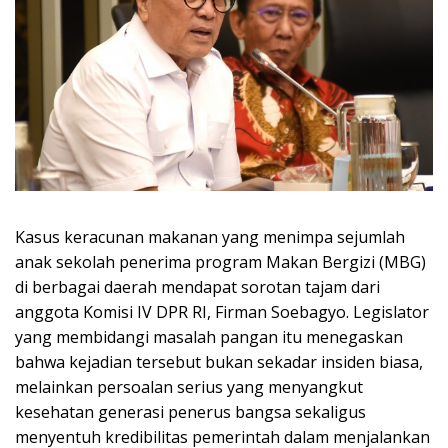
Kasus keracunan makanan yang menimpa sejumlah
anak sekolah penerima program Makan Bergizi (MBG)
di berbagai daerah mendapat sorotan tajam dari
anggota Komisi IV DPR RI, Firman Soebagyo. Legislator
yang membidangi masalah pangan itu menegaskan
bahwa kejadian tersebut bukan sekadar insiden biasa,
melainkan persoalan serius yang menyangkut
kesehatan generasi penerus bangsa sekaligus
menyentuh kredibilitas pemerintah dalam menjalankan