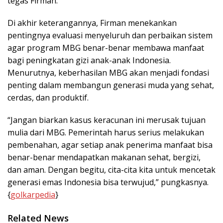
tegas Firman.
Di akhir keterangannya, Firman menekankan
pentingnya evaluasi menyeluruh dan perbaikan sistem
agar program MBG benar-benar membawa manfaat
bagi peningkatan gizi anak-anak Indonesia.
Menurutnya, keberhasilan MBG akan menjadi fondasi
penting dalam membangun generasi muda yang sehat,
cerdas, dan produktif.
“Jangan biarkan kasus keracunan ini merusak tujuan
mulia dari MBG. Pemerintah harus serius melakukan
pembenahan, agar setiap anak penerima manfaat bisa
benar-benar mendapatkan makanan sehat, bergizi,
dan aman. Dengan begitu, cita-cita kita untuk mencetak
generasi emas Indonesia bisa terwujud,” pungkasnya.
{
golkarpedia
}
Related News