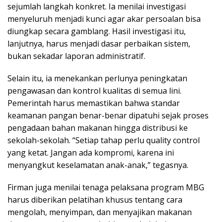
sejumlah langkah konkret. Ia menilai investigasi
menyeluruh menjadi kunci agar akar persoalan bisa
diungkap secara gamblang. Hasil investigasi itu,
lanjutnya, harus menjadi dasar perbaikan sistem,
bukan sekadar laporan administratif.
Selain itu, ia menekankan perlunya peningkatan
pengawasan dan kontrol kualitas di semua lini.
Pemerintah harus memastikan bahwa standar
keamanan pangan benar-benar dipatuhi sejak proses
pengadaan bahan makanan hingga distribusi ke
sekolah-sekolah. “Setiap tahap perlu quality control
yang ketat. Jangan ada kompromi, karena ini
menyangkut keselamatan anak-anak,” tegasnya.
Firman juga menilai tenaga pelaksana program MBG
harus diberikan pelatihan khusus tentang cara
mengolah, menyimpan, dan menyajikan makanan