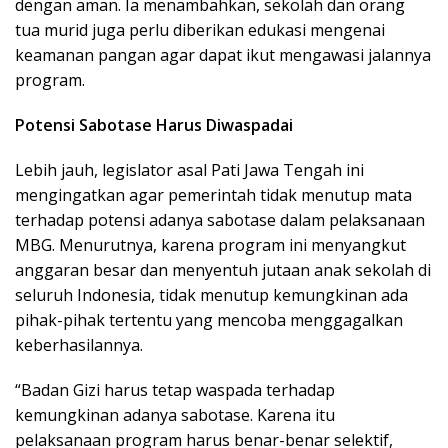
dengan aman. Ia menambahkan, sekolah dan orang
tua murid juga perlu diberikan edukasi mengenai
keamanan pangan agar dapat ikut mengawasi jalannya
program.
Potensi Sabotase Harus Diwaspadai
Lebih jauh, legislator asal Pati Jawa Tengah ini
mengingatkan agar pemerintah tidak menutup mata
terhadap potensi adanya sabotase dalam pelaksanaan
MBG. Menurutnya, karena program ini menyangkut
anggaran besar dan menyentuh jutaan anak sekolah di
seluruh Indonesia, tidak menutup kemungkinan ada
pihak-pihak tertentu yang mencoba menggagalkan
keberhasilannya.
“Badan Gizi harus tetap waspada terhadap
kemungkinan adanya sabotase. Karena itu
pelaksanaan program harus benar-benar selektif,