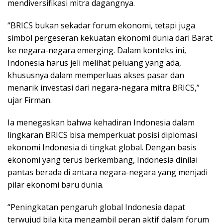
mendiversifikasi mitra dagangnya.
“BRICS bukan sekadar forum ekonomi, tetapi juga
simbol pergeseran kekuatan ekonomi dunia dari Barat
ke negara-negara emerging. Dalam konteks ini,
Indonesia harus jeli melihat peluang yang ada,
khususnya dalam memperluas akses pasar dan
menarik investasi dari negara-negara mitra BRICS,”
ujar Firman.
Ia menegaskan bahwa kehadiran Indonesia dalam
lingkaran BRICS bisa memperkuat posisi diplomasi
ekonomi Indonesia di tingkat global. Dengan basis
ekonomi yang terus berkembang, Indonesia dinilai
pantas berada di antara negara-negara yang menjadi
pilar ekonomi baru dunia.
“Peningkatan pengaruh global Indonesia dapat
terwujud bila kita mengambil peran aktif dalam forum