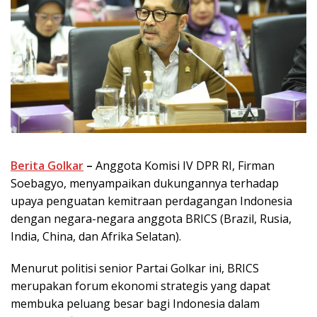
Berita Golkar
–
Anggota Komisi IV DPR RI, Firman
Soebagyo, menyampaikan dukungannya terhadap
upaya penguatan kemitraan perdagangan Indonesia
dengan negara-negara anggota BRICS (Brazil, Rusia,
India, China, dan Afrika Selatan).
Menurut politisi senior Partai Golkar ini, BRICS
merupakan forum ekonomi strategis yang dapat
membuka peluang besar bagi Indonesia dalam