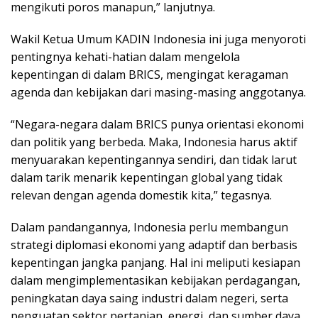
mengikuti poros manapun,” lanjutnya.
Wakil Ketua Umum KADIN Indonesia ini juga menyoroti
pentingnya kehati-hatian dalam mengelola
kepentingan di dalam BRICS, mengingat keragaman
agenda dan kebijakan dari masing-masing anggotanya.
“Negara-negara dalam BRICS punya orientasi ekonomi
dan politik yang berbeda. Maka, Indonesia harus aktif
menyuarakan kepentingannya sendiri, dan tidak larut
dalam tarik menarik kepentingan global yang tidak
relevan dengan agenda domestik kita,” tegasnya.
Dalam pandangannya, Indonesia perlu membangun
strategi diplomasi ekonomi yang adaptif dan berbasis
kepentingan jangka panjang. Hal ini meliputi kesiapan
dalam mengimplementasikan kebijakan perdagangan,
peningkatan daya saing industri dalam negeri, serta
penguatan sektor pertanian, energi, dan sumber daya