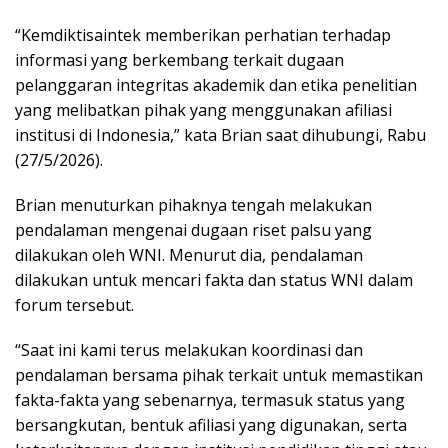
“Kemdiktisaintek memberikan perhatian terhadap
informasi yang berkembang terkait dugaan
pelanggaran integritas akademik dan etika penelitian
yang melibatkan pihak yang menggunakan afiliasi
institusi di Indonesia,” kata Brian saat dihubungi, Rabu
(27/5/2026).
Brian menuturkan pihaknya tengah melakukan
pendalaman mengenai dugaan riset palsu yang
dilakukan oleh WNI. Menurut dia, pendalaman
dilakukan untuk mencari fakta dan status WNI dalam
forum tersebut.
“Saat ini kami terus melakukan koordinasi dan
pendalaman bersama pihak terkait untuk memastikan
fakta-fakta yang sebenarnya, termasuk status yang
bersangkutan, bentuk afiliasi yang digunakan, serta