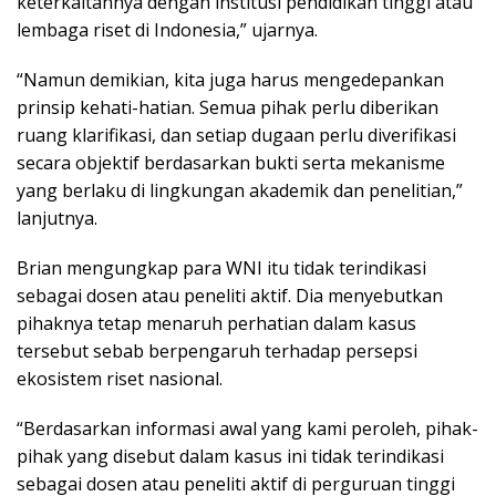
keterkaitannya dengan institusi pendidikan tinggi atau
lembaga riset di Indonesia,” ujarnya.
“Namun demikian, kita juga harus mengedepankan
prinsip kehati-hatian. Semua pihak perlu diberikan
ruang klarifikasi, dan setiap dugaan perlu diverifikasi
secara objektif berdasarkan bukti serta mekanisme
yang berlaku di lingkungan akademik dan penelitian,”
lanjutnya.
Brian mengungkap para WNI itu tidak terindikasi
sebagai dosen atau peneliti aktif. Dia menyebutkan
pihaknya tetap menaruh perhatian dalam kasus
tersebut sebab berpengaruh terhadap persepsi
ekosistem riset nasional.
“Berdasarkan informasi awal yang kami peroleh, pihak-
pihak yang disebut dalam kasus ini tidak terindikasi
sebagai dosen atau peneliti aktif di perguruan tinggi