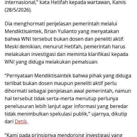
internasional,” kata Hetifah kepada wartawan, Kamis
(28/5/2026).
Dia menghormati penjelasan pemerintah melalui
Mendiktisaintek, Brian Yulianto yang menyatakan
bahwa WNI tersebut bukan dosen dan peneliti aktif.
Meski demikian, menurut Hetifah, pemerintah harus
melakukan investigasi dan meminta klarifikasi kepada
WNI yang diduga melakukan pemalsuan.
“Pernyataan Mendiktisaintek bahwa pihak yang diduga
terlibat bukan dosen maupun peneliti aktif perlu
dihormati sebagai penjelasan awal pemerintah, namun
hal tersebut tidak serta-merta menutup perlunya
penelusuran lebih lanjut agar informasi yang beredar
tidak menimbulkan spekulasi publik,” ujarnya, dikutip
dari
Detik
.
“Kami pada prinsipnya mendorong investigasi yang