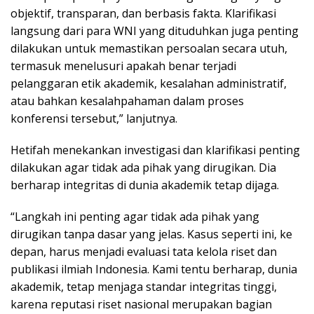
objektif, transparan, dan berbasis fakta. Klarifikasi
langsung dari para WNI yang dituduhkan juga penting
dilakukan untuk memastikan persoalan secara utuh,
termasuk menelusuri apakah benar terjadi
pelanggaran etik akademik, kesalahan administratif,
atau bahkan kesalahpahaman dalam proses
konferensi tersebut,” lanjutnya.
Hetifah menekankan investigasi dan klarifikasi penting
dilakukan agar tidak ada pihak yang dirugikan. Dia
berharap integritas di dunia akademik tetap dijaga.
“Langkah ini penting agar tidak ada pihak yang
dirugikan tanpa dasar yang jelas. Kasus seperti ini, ke
depan, harus menjadi evaluasi tata kelola riset dan
publikasi ilmiah Indonesia. Kami tentu berharap, dunia
akademik, tetap menjaga standar integritas tinggi,
karena reputasi riset nasional merupakan bagian