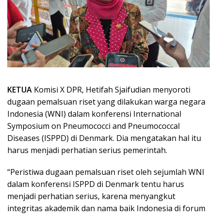
KETUA
Komisi X DPR, Hetifah Sjaifudian menyoroti
dugaan pemalsuan riset yang dilakukan warga negara
Indonesia (WNI) dalam konferensi International
Symposium on Pneumococci and Pneumococcal
Diseases (ISPPD) di Denmark. Dia mengatakan hal itu
harus menjadi perhatian serius pemerintah.
“Peristiwa dugaan pemalsuan riset oleh sejumlah WNI
dalam konferensi ISPPD di Denmark tentu harus
menjadi perhatian serius, karena menyangkut
integritas akademik dan nama baik Indonesia di forum