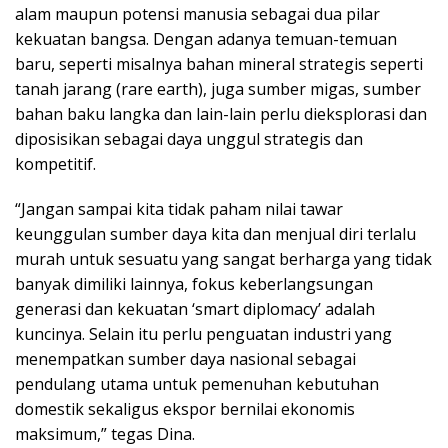
alam maupun potensi manusia sebagai dua pilar
kekuatan bangsa. Dengan adanya temuan-temuan
baru, seperti misalnya bahan mineral strategis seperti
tanah jarang (rare earth), juga sumber migas, sumber
bahan baku langka dan lain-lain perlu dieksplorasi dan
diposisikan sebagai daya unggul strategis dan
kompetitif.
“Jangan sampai kita tidak paham nilai tawar
keunggulan sumber daya kita dan menjual diri terlalu
murah untuk sesuatu yang sangat berharga yang tidak
banyak dimiliki lainnya, fokus keberlangsungan
generasi dan kekuatan ‘smart diplomacy’ adalah
kuncinya. Selain itu perlu penguatan industri yang
menempatkan sumber daya nasional sebagai
pendulang utama untuk pemenuhan kebutuhan
domestik sekaligus ekspor bernilai ekonomis
maksimum,” tegas Dina.