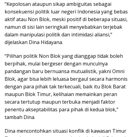
“Kepolosan ataupun sikap ambiguitas sebagai
konsekuensi politik luar negeri Indonesia yang bebas
aktif atau Non Blok, meski positif di beberapa situasi,
namun di sisi lain seringkali menyebabkan terjebak
dalam manipulasi politik dan intimidasi aliansi,”
dijelaskan Dina Hidayana.
“Pilihan politik Non Blok yang dianggap tidak boleh
berpihak, mulai bergeser dengan munculnya
pandangan baru bernuansa mutualistik, yakni Omni
Blok, agar bisa lebih leluasa bergaul secara harmonis
dengan para pihak tak terkecuali, baik itu Blok Barat
maupun Blok Timur, kelihaian memainkan peran
secara tertutup maupun terbuka menjadi faktor
penentu akseptabilitas para pihak di kedua blok,”
tambah Dina.
Dina mencontohkan situasi konflik di kawasan Timur