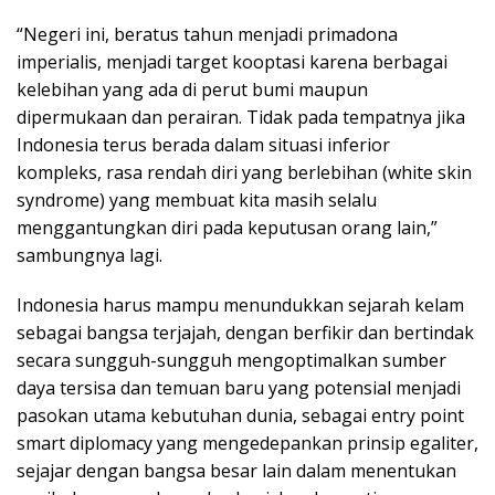
“Negeri ini, beratus tahun menjadi primadona
imperialis, menjadi target kooptasi karena berbagai
kelebihan yang ada di perut bumi maupun
dipermukaan dan perairan. Tidak pada tempatnya jika
Indonesia terus berada dalam situasi inferior
kompleks, rasa rendah diri yang berlebihan (white skin
syndrome) yang membuat kita masih selalu
menggantungkan diri pada keputusan orang lain,”
sambungnya lagi.
Indonesia harus mampu menundukkan sejarah kelam
sebagai bangsa terjajah, dengan berfikir dan bertindak
secara sungguh-sungguh mengoptimalkan sumber
daya tersisa dan temuan baru yang potensial menjadi
pasokan utama kebutuhan dunia, sebagai entry point
smart diplomacy yang mengedepankan prinsip egaliter,
sejajar dengan bangsa besar lain dalam menentukan