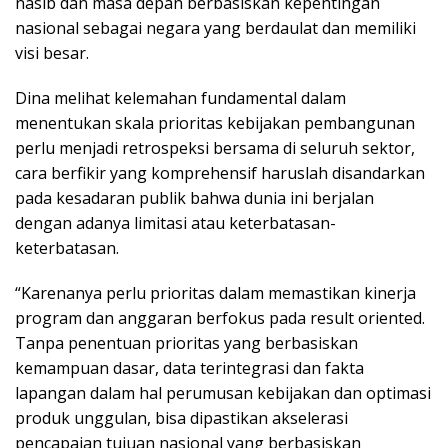
nasib dan masa depan berbasiskan kepentingan
nasional sebagai negara yang berdaulat dan memiliki
visi besar.
Dina melihat kelemahan fundamental dalam
menentukan skala prioritas kebijakan pembangunan
perlu menjadi retrospeksi bersama di seluruh sektor,
cara berfikir yang komprehensif haruslah disandarkan
pada kesadaran publik bahwa dunia ini berjalan
dengan adanya limitasi atau keterbatasan-
keterbatasan.
“Karenanya perlu prioritas dalam memastikan kinerja
program dan anggaran berfokus pada result oriented.
Tanpa penentuan prioritas yang berbasiskan
kemampuan dasar, data terintegrasi dan fakta
lapangan dalam hal perumusan kebijakan dan optimasi
produk unggulan, bisa dipastikan akselerasi
pencapaian tujuan nasional yang berbasiskan