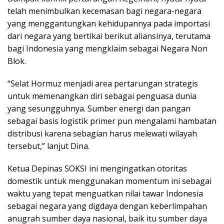
telah menimbulkan kecemasan bagi negara-negara
yang menggantungkan kehidupannya pada importasi
dari negara yang bertikai berikut aliansinya, terutama
bagi Indonesia yang mengklaim sebagai Negara Non
Blok.
“Selat Hormuz menjadi area pertarungan strategis
untuk memenangkan diri sebagai penguasa dunia
yang sesungguhnya. Sumber energi dan pangan
sebagai basis logistik primer pun mengalami hambatan
distribusi karena sebagian harus melewati wilayah
tersebut,” lanjut Dina.
Ketua Depinas SOKSI ini mengingatkan otoritas
domestik untuk menggunakan momentum ini sebagai
waktu yang tepat menguatkan nilai tawar Indonesia
sebagai negara yang digdaya dengan keberlimpahan
anugrah sumber daya nasional, baik itu sumber daya