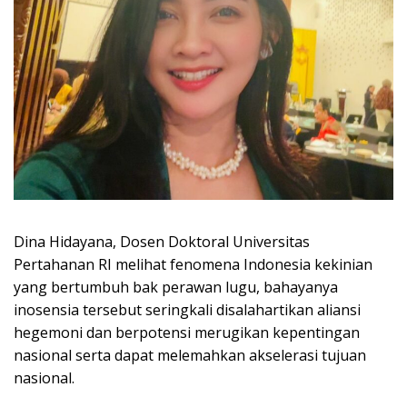
Dina Hidayana, Dosen Doktoral Universitas
Pertahanan RI melihat fenomena Indonesia kekinian
yang bertumbuh bak perawan lugu, bahayanya
inosensia tersebut seringkali disalahartikan aliansi
hegemoni dan berpotensi merugikan kepentingan
nasional serta dapat melemahkan akselerasi tujuan
nasional.