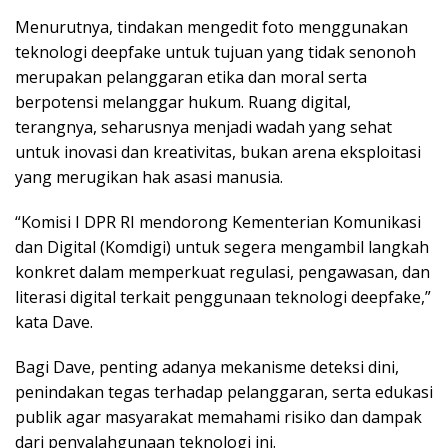
Menurutnya, tindakan mengedit foto menggunakan
teknologi deepfake untuk tujuan yang tidak senonoh
merupakan pelanggaran etika dan moral serta
berpotensi melanggar hukum. Ruang digital,
terangnya, seharusnya menjadi wadah yang sehat
untuk inovasi dan kreativitas, bukan arena eksploitasi
yang merugikan hak asasi manusia.
“Komisi I DPR RI mendorong Kementerian Komunikasi
dan Digital (Komdigi) untuk segera mengambil langkah
konkret dalam memperkuat regulasi, pengawasan, dan
literasi digital terkait penggunaan teknologi deepfake,”
kata Dave.
Bagi Dave, penting adanya mekanisme deteksi dini,
penindakan tegas terhadap pelanggaran, serta edukasi
publik agar masyarakat memahami risiko dan dampak
dari penyalahgunaan teknologi ini.