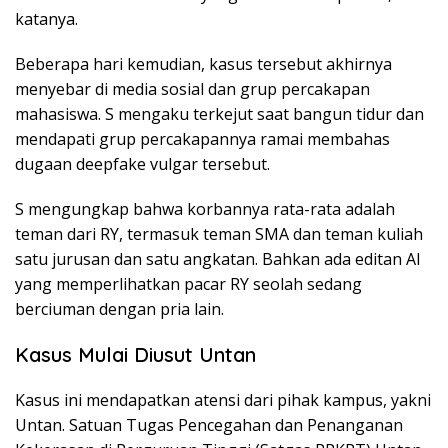
katanya.
Beberapa hari kemudian, kasus tersebut akhirnya
menyebar di media sosial dan grup percakapan
mahasiswa. S mengaku terkejut saat bangun tidur dan
mendapati grup percakapannya ramai membahas
dugaan deepfake vulgar tersebut.
S mengungkap bahwa korbannya rata-rata adalah
teman dari RY, termasuk teman SMA dan teman kuliah
satu jurusan dan satu angkatan. Bahkan ada editan AI
yang memperlihatkan pacar RY seolah sedang
berciuman dengan pria lain.
Kasus Mulai Diusut Untan
Kasus ini mendapatkan atensi dari pihak kampus, yakni
Untan. Satuan Tugas Pencegahan dan Penanganan