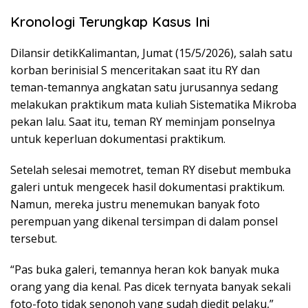
Kronologi Terungkap Kasus Ini
Dilansir detikKalimantan, Jumat (15/5/2026), salah satu
korban berinisial S menceritakan saat itu RY dan
teman-temannya angkatan satu jurusannya sedang
melakukan praktikum mata kuliah Sistematika Mikroba
pekan lalu. Saat itu, teman RY meminjam ponselnya
untuk keperluan dokumentasi praktikum.
Setelah selesai memotret, teman RY disebut membuka
galeri untuk mengecek hasil dokumentasi praktikum.
Namun, mereka justru menemukan banyak foto
perempuan yang dikenal tersimpan di dalam ponsel
tersebut.
“Pas buka galeri, temannya heran kok banyak muka
orang yang dia kenal. Pas dicek ternyata banyak sekali
foto-foto tidak senonoh yang sudah diedit pelaku,”