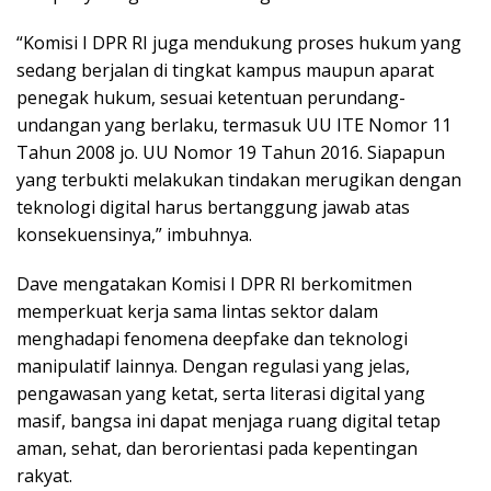
“Komisi I DPR RI juga mendukung proses hukum yang
sedang berjalan di tingkat kampus maupun aparat
penegak hukum, sesuai ketentuan perundang-
undangan yang berlaku, termasuk UU ITE Nomor 11
Tahun 2008 jo. UU Nomor 19 Tahun 2016. Siapapun
yang terbukti melakukan tindakan merugikan dengan
teknologi digital harus bertanggung jawab atas
konsekuensinya,” imbuhnya.
Dave mengatakan Komisi I DPR RI berkomitmen
memperkuat kerja sama lintas sektor dalam
menghadapi fenomena deepfake dan teknologi
manipulatif lainnya. Dengan regulasi yang jelas,
pengawasan yang ketat, serta literasi digital yang
masif, bangsa ini dapat menjaga ruang digital tetap
aman, sehat, dan berorientasi pada kepentingan
rakyat.