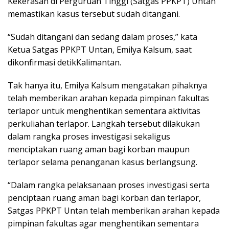
Kekerasan di Perguruan Tinggi (Satgas PPKPT) Untan
memastikan kasus tersebut sudah ditangani.
“Sudah ditangani dan sedang dalam proses,” kata
Ketua Satgas PPKPT Untan, Emilya Kalsum, saat
dikonfirmasi detikKalimantan.
Tak hanya itu, Emilya Kalsum mengatakan pihaknya
telah memberikan arahan kepada pimpinan fakultas
terlapor untuk menghentikan sementara aktivitas
perkuliahan terlapor. Langkah tersebut dilakukan
dalam rangka proses investigasi sekaligus
menciptakan ruang aman bagi korban maupun
terlapor selama penanganan kasus berlangsung.
“Dalam rangka pelaksanaan proses investigasi serta
penciptaan ruang aman bagi korban dan terlapor,
Satgas PPKPT Untan telah memberikan arahan kepada
pimpinan fakultas agar menghentikan sementara