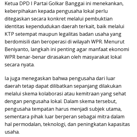
Ketua DPD I Partai Golkar Banggai ini menekankan,
keberpihakan kepada pengusaha lokal perlu
ditegaskan secara konkret melalui pembuktian
identitas kependudukan daerah terkait, baik melalui
KTP setempat maupun legalitas badan usaha yang
berdomisili dan beroperasi di wilayah WPR. Menurut
Beniyanto, langkah ini penting agar manfaat ekonomi
WPR benar-benar dirasakan oleh masyarakat lokal
secara nyata.
Ia juga menegaskan bahwa pengusaha dari luar
daerah tetap dapat dilibatkan sepanjang dilakukan
melalui skema kolaborasi atau kemitraan yang sehat
dengan pengusaha lokal. Dalam skema tersebut,
pengusaha tempatan harus menjadi subjek utama,
sementara pihak luar berperan sebagai mitra dalam
hal permodalan, teknologi, dan peningkatan kapasitas
usaha.