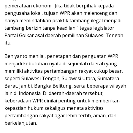
pemerataan ekonomi. Jika tidak berpihak kepada
pengusaha lokal, tujuan WPR akan melenceng dan
hanya memindahkan praktik tambang ilegal menjadi
tambang berizin tanpa keadilan,” tegas legislator
Partai Golkar asal daerah pemilihan Sulawesi Tengah
itu.
Beniyanto menilai, penetapan dan penguatan WPR
menjadi kebutuhan nyata di sejumlah daerah yang
memiliki aktivitas pertambangan rakyat cukup besar,
seperti Sulawesi Tengah, Sulawesi Utara, Sumatera
Barat, Jambi, Bangka Belitung, serta beberapa wilayah
lain di Indonesia. Di daerah-daerah tersebut,
keberadaan WPR dinilai penting untuk memberikan
kepastian hukum sekaligus menata aktivitas
pertambangan rakyat agar lebih tertib, aman, dan
berkelanjutan.