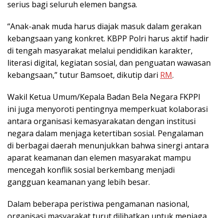
serius bagi seluruh elemen bangsa.
“Anak-anak muda harus diajak masuk dalam gerakan
kebangsaan yang konkret. KBPP Polri harus aktif hadir
di tengah masyarakat melalui pendidikan karakter,
literasi digital, kegiatan sosial, dan penguatan wawasan
kebangsaan,” tutur Bamsoet, dikutip dari
RM
.
Wakil Ketua Umum/Kepala Badan Bela Negara FKPPI
ini juga menyoroti pentingnya memperkuat kolaborasi
antara organisasi kemasyarakatan dengan institusi
negara dalam menjaga ketertiban sosial. Pengalaman
di berbagai daerah menunjukkan bahwa sinergi antara
aparat keamanan dan elemen masyarakat mampu
mencegah konflik sosial berkembang menjadi
gangguan keamanan yang lebih besar.
Dalam beberapa peristiwa pengamanan nasional,
organisasi masyarakat turut dilibatkan untuk menjaga