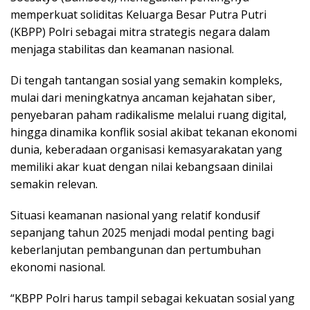
memperkuat soliditas Keluarga Besar Putra Putri
(KBPP) Polri sebagai mitra strategis negara dalam
menjaga stabilitas dan keamanan nasional.
Di tengah tantangan sosial yang semakin kompleks,
mulai dari meningkatnya ancaman kejahatan siber,
penyebaran paham radikalisme melalui ruang digital,
hingga dinamika konflik sosial akibat tekanan ekonomi
dunia, keberadaan organisasi kemasyarakatan yang
memiliki akar kuat dengan nilai kebangsaan dinilai
semakin relevan.
Situasi keamanan nasional yang relatif kondusif
sepanjang tahun 2025 menjadi modal penting bagi
keberlanjutan pembangunan dan pertumbuhan
ekonomi nasional.
“KBPP Polri harus tampil sebagai kekuatan sosial yang