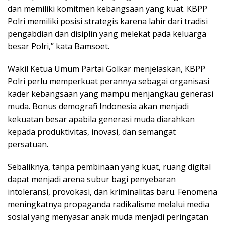
dan memiliki komitmen kebangsaan yang kuat. KBPP
Polri memiliki posisi strategis karena lahir dari tradisi
pengabdian dan disiplin yang melekat pada keluarga
besar Polri,” kata Bamsoet.
Wakil Ketua Umum Partai Golkar menjelaskan, KBPP
Polri perlu memperkuat perannya sebagai organisasi
kader kebangsaan yang mampu menjangkau generasi
muda. Bonus demografi Indonesia akan menjadi
kekuatan besar apabila generasi muda diarahkan
kepada produktivitas, inovasi, dan semangat
persatuan.
Sebaliknya, tanpa pembinaan yang kuat, ruang digital
dapat menjadi arena subur bagi penyebaran
intoleransi, provokasi, dan kriminalitas baru. Fenomena
meningkatnya propaganda radikalisme melalui media
sosial yang menyasar anak muda menjadi peringatan