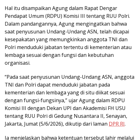
Hal itu disampaikan Agung dalam Rapat Dengar
Pendapat Umum (RDPU) Komisi III tentang RUU Polri.
Dalam pandangannya, Agung mengingatkan bahwa
saat penyusunan Undang-Undang ASN, telah dicapai
kesepakatan yang memungkinkan anggota TNI dan
Polri menduduki jabatan tertentu di kementerian atau
lembaga sesuai dengan fungsi dan kebutuhan
organisasi.
“Pada saat penyusunan Undang-Undang ASN, anggota
TNI dan Polri dapat menduduki jabatan pada
kementerian dan lembaga yang di situ diikat sesuai
dengan fungsi-fungsinya,” ujar Agung dalam RDPU
Komisi III dengan Dekan UPI dan Akademisi FH USU
tentang RUU Polri di Gedung Nusantara II, Senayan,
Jakarta, Jumat (5/6/2026), dikutip dari laman
DPR RI
.
Ia menjelaskan bahwa ketentuan tersebut lahir melalui