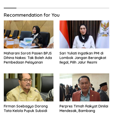
Recommendation for You
Maharani Soroti Pasien BPJS
Sari Yuliati Ingatkan PMI di
Dihina Nakes: Tak Boleh Ada
Lombok Jangan Berangkat
Pembedaan Pelayanan
Ilegal, Pilih Jalur Resmi
Firman Soebagyo Dorong
Perpres Timah Rakyat Dinilai
Tata Kelola Pupuk Subsidi
Mendesak, Bambang