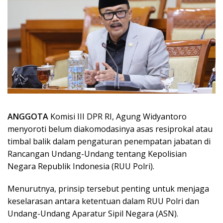
ANGGOTA
Komisi III DPR RI, Agung Widyantoro
menyoroti belum diakomodasinya asas resiprokal atau
timbal balik dalam pengaturan penempatan jabatan di
Rancangan Undang-Undang tentang Kepolisian
Negara Republik Indonesia (RUU Polri).
Menurutnya, prinsip tersebut penting untuk menjaga
keselarasan antara ketentuan dalam RUU Polri dan
Undang-Undang Aparatur Sipil Negara (ASN).