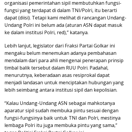
organisasi pemerintahan sipil membutuhkan fungsi-
fungsi yang terdapat di dalam TNI/Polri, itu berarti
dapat (diisi). Tetapi kami melihat di rancangan Undang-
Undang Polri ini belum ada (aturan ASN dapat masuk
ke dalam institusi Polri, red),” katanya.
Lebih lanjut, legislator dari Fraksi Partai Golkar ini
mengaku belum menemukan adanya pembahasan
mendalam dari para ahli mengenai penerapan prinsip
timbal balik tersebut dalam RUU Polri. Padahal,
menurutnya, keberadaan asas resiprokal dapat
menjadi landasan untuk menciptakan hubungan yang
lebih seimbang antara institusi sipil dan kepolisian.
“Kalau Undang-Undang ASN sebagai mahkotanya
aparatur sipil sudah membuka pintu sesuai dengan
fungsi-fungsinya baik untuk TNI dan Polri, mestinya
lembaga Polri itu juga membuka pintu yang sama,”