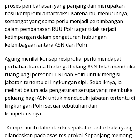
proses pembahasan yang panjang dan merupakan
hasil kompromi antarfraksi. Karena itu, menurutnya,
semangat yang sama perlu menjadi pertimbangan
dalam pembahasan RUU Polri agar tidak terjadi
ketimpangan dalam pengaturan hubungan
kelembagaan antara ASN dan Polri.
Agung menilai konsep resiprokal perlu mendapat
perhatian karena Undang-Undang ASN telah membuka
ruang bagi personel TNI dan Polri untuk mengisi
jabatan tertentu di lingkungan sipil. Sebaliknya, ia
melihat belum ada pengaturan serupa yang membuka
peluang bagi ASN untuk menduduki jabatan tertentu di
lingkungan Polri sesuai kebutuhan dan
kompetensinya.
“Kompromi itu lahir dari kesepakatan antarfraksi yang
dilandaskan pada asas resiprokal. Sepanjang memang