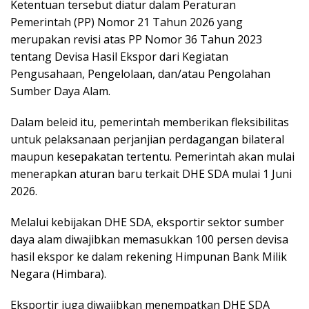
Ketentuan tersebut diatur dalam Peraturan
Pemerintah (PP) Nomor 21 Tahun 2026 yang
merupakan revisi atas PP Nomor 36 Tahun 2023
tentang Devisa Hasil Ekspor dari Kegiatan
Pengusahaan, Pengelolaan, dan/atau Pengolahan
Sumber Daya Alam.
Dalam beleid itu, pemerintah memberikan fleksibilitas
untuk pelaksanaan perjanjian perdagangan bilateral
maupun kesepakatan tertentu. Pemerintah akan mulai
menerapkan aturan baru terkait DHE SDA mulai 1 Juni
2026.
Melalui kebijakan DHE SDA, eksportir sektor sumber
daya alam diwajibkan memasukkan 100 persen devisa
hasil ekspor ke dalam rekening Himpunan Bank Milik
Negara (Himbara).
Eksportir juga diwajibkan menempatkan DHE SDA