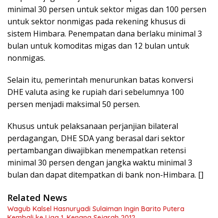
minimal 30 persen untuk sektor migas dan 100 persen
untuk sektor nonmigas pada rekening khusus di
sistem Himbara. Penempatan dana berlaku minimal 3
bulan untuk komoditas migas dan 12 bulan untuk
nonmigas.
Selain itu, pemerintah menurunkan batas konversi
DHE valuta asing ke rupiah dari sebelumnya 100
persen menjadi maksimal 50 persen.
Khusus untuk pelaksanaan perjanjian bilateral
perdagangan, DHE SDA yang berasal dari sektor
pertambangan diwajibkan menempatkan retensi
minimal 30 persen dengan jangka waktu minimal 3
bulan dan dapat ditempatkan di bank non-Himbara. []
Related News
Wagub Kalsel Hasnuryadi Sulaiman Ingin Barito Putera
Kembali ke Liga 1, Kenang Sejarah 2012