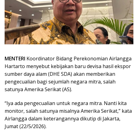
MENTERI
Koordinator Bidang Perekonomian Airlangga
Hartarto menyebut kebijakan baru devisa hasil ekspor
sumber daya alam (DHE SDA) akan memberikan
pengecualian bagi sejumlah negara mitra, salah
satunya Amerika Serikat (AS).
“Iya ada pengecualian untuk negara mitra. Nanti kita
monitor, salah satunya misalnya Amerika Serikat,” kata
Airlangga dalam keterangannya dikutip di Jakarta,
Jumat (22/5/2026).