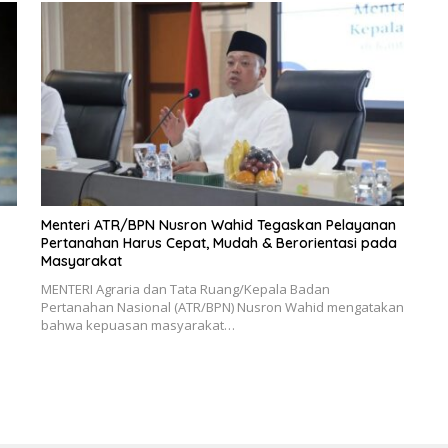
Menteri ATR/BPN Nusron Wahid Tegaskan Pelayanan
Pertanahan Harus Cepat, Mudah & Berorientasi pada
Masyarakat
MENTERI Agraria dan Tata Ruang/Kepala Badan
Pertanahan Nasional (ATR/BPN) Nusron Wahid mengatakan
bahwa kepuasan masyarakat…