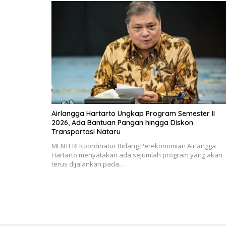
Airlangga Hartarto Ungkap Program Semester II
2026, Ada Bantuan Pangan hingga Diskon
Transportasi Nataru
MENTERI Koordinator Bidang Perekonomian Airlangga
Hartarto menyatakan ada sejumlah program yang akan
terus dijalankan pada…