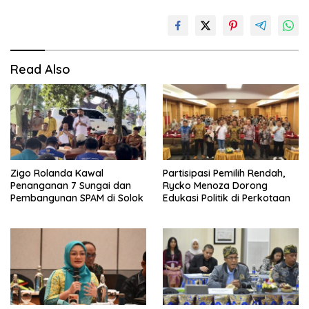
Read Also
Zigo Rolanda Kawal
Partisipasi Pemilih Rendah,
Penanganan 7 Sungai dan
Rycko Menoza Dorong
Pembangunan SPAM di Solok
Edukasi Politik di Perkotaan