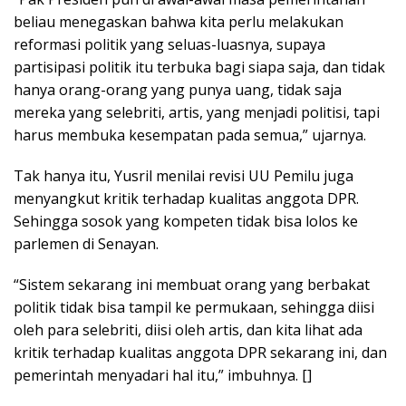
beliau menegaskan bahwa kita perlu melakukan
reformasi politik yang seluas-luasnya, supaya
partisipasi politik itu terbuka bagi siapa saja, dan tidak
hanya orang-orang yang punya uang, tidak saja
mereka yang selebriti, artis, yang menjadi politisi, tapi
harus membuka kesempatan pada semua,” ujarnya.
Tak hanya itu, Yusril menilai revisi UU Pemilu juga
menyangkut kritik terhadap kualitas anggota DPR.
Sehingga sosok yang kompeten tidak bisa lolos ke
parlemen di Senayan.
“Sistem sekarang ini membuat orang yang berbakat
politik tidak bisa tampil ke permukaan, sehingga diisi
oleh para selebriti, diisi oleh artis, dan kita lihat ada
kritik terhadap kualitas anggota DPR sekarang ini, dan
pemerintah menyadari hal itu,” imbuhnya. []