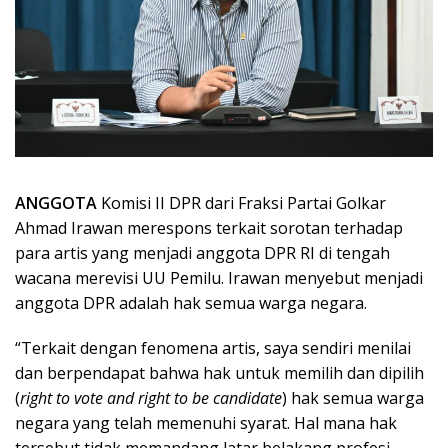
ANGGOTA
Komisi II DPR dari Fraksi Partai Golkar
Ahmad Irawan merespons terkait sorotan terhadap
para artis yang menjadi anggota DPR RI di tengah
wacana merevisi UU Pemilu. Irawan menyebut menjadi
anggota DPR adalah hak semua warga negara.
“Terkait dengan fenomena artis, saya sendiri menilai
dan berpendapat bahwa hak untuk memilih dan dipilih
(
right to vote and right to be candidate
) hak semua warga
negara yang telah memenuhi syarat. Hal mana hak
tersebut tidak memandang latar belakang profesi