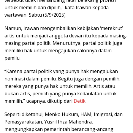
untuk memilih dan dipilih,” kata Irawan kepada
wartawan, Sabtu (5/9/2025).
Namun, Irawan mengembalikan kebijakan ‘merekrut’
artis untuk menjadi anggota dewan itu kepada masing-
masing partai politik. Menurutnya, partai politik juga
memiliki hak untuk mengajukan calonnya dalam
pemilu.
“Karena partai politik yang punya hak mengajukan
nominasi dalam pemilu. Begitu juga dengan pemilih,
mereka yang punya hak untuk memilih. Artis atau
bukan artis, pemilih yang punya kedaulatan untuk
memilih,” ucapnya, dikutip dari
Detik
.
Seperti diketahui, Menko Hukum, HAM, Imigrasi, dan
Pemasyarakatan, Yusril Ihza Mahendra,
mengungkapkan pemerintah berancang-ancang