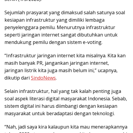
Sejumlah prasyarat yang dimaksud salah satunya soal
kesiapan infrastruktur yang dimiliki lembaga
penyelenggara pemilu. Menurutnya infrastruktur
seperti jaringan internet sangat dibutuhkan untuk
mendukung pemilu dengan sistem e-voting.
“Infrastruktur jaringan internet kita misalnya. Kita kan
masih banyak PR, jangankan jaringan internet,
jaringan listrik kita juga masih belum ini,” ucapnya,
dikutip dari
SindoNews
.
Selain infrastruktur, hal yang tak kalah penting juga
soal aspek literasi digital masyarakat Indonesia. Sebab,
sistem digital ini harus diimbangi dengan kesiapan
masyarakat untuk beradaptasi dengan teknologi.
“Nah, jadi saya kira kalaupun kita mau menerapkannya