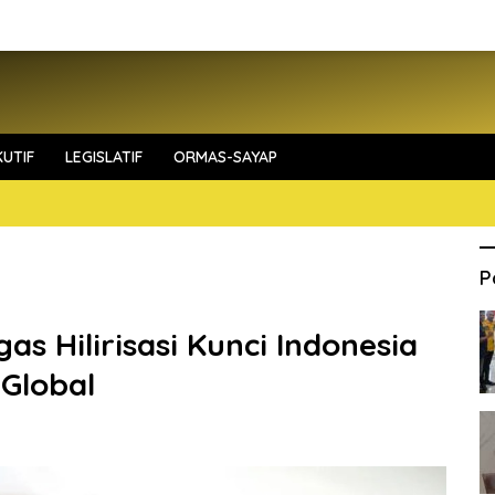
UTIF
LEGISLATIF
ORMAS-SAYAP
P
as Hilirisasi Kunci Indonesia
Global