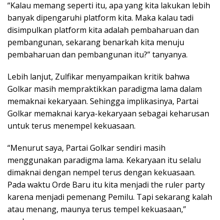
“Kalau memang seperti itu, apa yang kita lakukan lebih
banyak dipengaruhi platform kita. Maka kalau tadi
disimpulkan platform kita adalah pembaharuan dan
pembangunan, sekarang benarkah kita menuju
pembaharuan dan pembangunan itu?” tanyanya.
Lebih lanjut, Zulfikar menyampaikan kritik bahwa
Golkar masih mempraktikkan paradigma lama dalam
memaknai kekaryaan. Sehingga implikasinya, Partai
Golkar memaknai karya-kekaryaan sebagai keharusan
untuk terus menempel kekuasaan.
“Menurut saya, Partai Golkar sendiri masih
menggunakan paradigma lama. Kekaryaan itu selalu
dimaknai dengan nempel terus dengan kekuasaan.
Pada waktu Orde Baru itu kita menjadi the ruler party
karena menjadi pemenang Pemilu. Tapi sekarang kalah
atau menang, maunya terus tempel kekuasaan,”