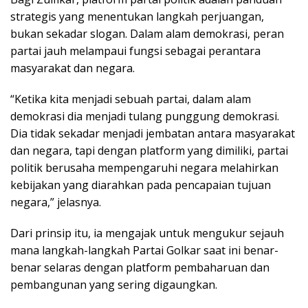
strategis yang menentukan langkah perjuangan,
bukan sekadar slogan. Dalam alam demokrasi, peran
partai jauh melampaui fungsi sebagai perantara
masyarakat dan negara.
“Ketika kita menjadi sebuah partai, dalam alam
demokrasi dia menjadi tulang punggung demokrasi.
Dia tidak sekadar menjadi jembatan antara masyarakat
dan negara, tapi dengan platform yang dimiliki, partai
politik berusaha mempengaruhi negara melahirkan
kebijakan yang diarahkan pada pencapaian tujuan
negara,” jelasnya.
Dari prinsip itu, ia mengajak untuk mengukur sejauh
mana langkah-langkah Partai Golkar saat ini benar-
benar selaras dengan platform pembaharuan dan
pembangunan yang sering digaungkan.