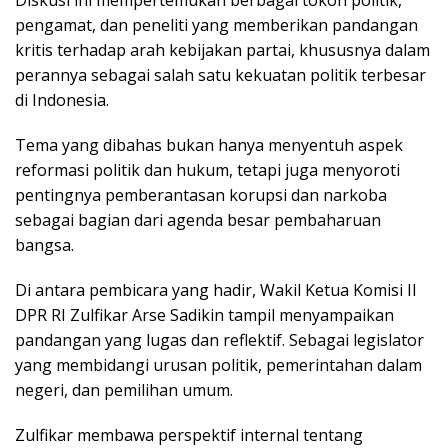
pengamat, dan peneliti yang memberikan pandangan
kritis terhadap arah kebijakan partai, khususnya dalam
perannya sebagai salah satu kekuatan politik terbesar
di Indonesia.
Tema yang dibahas bukan hanya menyentuh aspek
reformasi politik dan hukum, tetapi juga menyoroti
pentingnya pemberantasan korupsi dan narkoba
sebagai bagian dari agenda besar pembaharuan
bangsa.
Di antara pembicara yang hadir, Wakil Ketua Komisi II
DPR RI Zulfikar Arse Sadikin tampil menyampaikan
pandangan yang lugas dan reflektif. Sebagai legislator
yang membidangi urusan politik, pemerintahan dalam
negeri, dan pemilihan umum.
Zulfikar membawa perspektif internal tentang