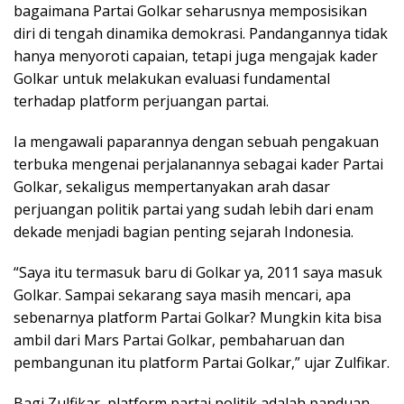
bagaimana Partai Golkar seharusnya memposisikan
diri di tengah dinamika demokrasi. Pandangannya tidak
hanya menyoroti capaian, tetapi juga mengajak kader
Golkar untuk melakukan evaluasi fundamental
terhadap platform perjuangan partai.
Ia mengawali paparannya dengan sebuah pengakuan
terbuka mengenai perjalanannya sebagai kader Partai
Golkar, sekaligus mempertanyakan arah dasar
perjuangan politik partai yang sudah lebih dari enam
dekade menjadi bagian penting sejarah Indonesia.
“Saya itu termasuk baru di Golkar ya, 2011 saya masuk
Golkar. Sampai sekarang saya masih mencari, apa
sebenarnya platform Partai Golkar? Mungkin kita bisa
ambil dari Mars Partai Golkar, pembaharuan dan
pembangunan itu platform Partai Golkar,” ujar Zulfikar.
Bagi Zulfikar, platform partai politik adalah panduan