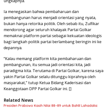
ungkapnya.
Ia menegaskan bahwa pembaharuan dan
pembangunan harus menjadi orientasi yang nyata,
bukan hanya retorika politik. Oleh sebab itu, Zulfikar
mendorong agar seluruh khalayak Partai Golkar
memaknai platform partai sebagai kekuatan ideologis
bagi langkah politik partai berlambang beringin ini ke
depannya.
“Kalau memang platform kita pembaharuan dan
pembangunan, itu semua jadi orientasi kita, jadi
paradigma kita. Terutama di Partai Golkar, karena saya
yakin Partai Golkar selalu ditunggu kiprahnya oleh
masyarakat,” tutup Ketua Bidang Kaderisasi dan
Keanggotaan DPP Partai Golkar ini. []
Related News
Presiden Prabowo Kasih Nilai 88–89 untuk Bahlil Lahadalia: