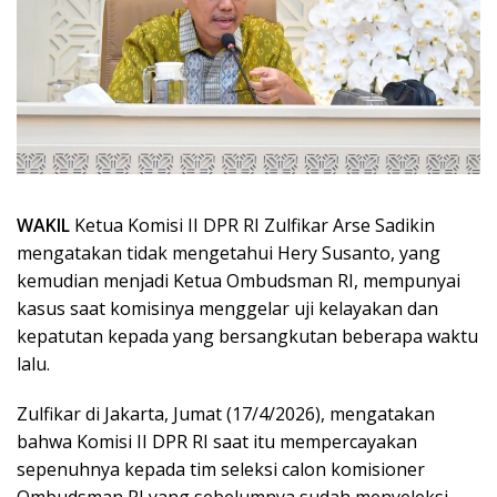
WAKIL
Ketua Komisi II DPR RI Zulfikar Arse Sadikin
mengatakan tidak mengetahui Hery Susanto, yang
kemudian menjadi Ketua Ombudsman RI, mempunyai
kasus saat komisinya menggelar uji kelayakan dan
kepatutan kepada yang bersangkutan beberapa waktu
lalu.
Zulfikar di Jakarta, Jumat (17/4/2026), mengatakan
bahwa Komisi II DPR RI saat itu mempercayakan
sepenuhnya kepada tim seleksi calon komisioner
Ombudsman RI yang sebelumnya sudah menyeleksi