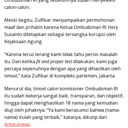
calon-calon.
Meski begitu, Zulfikar menyampaikan permohonan
maaf dan prihatin karena Ketua Ombudsman RI Hery
Susanto ditetapkan sebagai tersangka korupsi oleh
Kejaksaan Agung.
“Karena terus terang kami tidak tahu persis masalah
itu. Dan ketika
fit and proper test
dilakukan, kami juga
percaya sepenuhnya dengan apa yang dihasilkan oleh
timsel,” kata Zulfikar di kompleks parlemen, Jakarta.
Menurut dia, timsel calon komisioner Ombudsman RI
itu sudah bekerja sangat baik, transparan, dan objektif,
hingga dapat menghasilkan 18 nama yang kemudian
diuji oleh pihaknya. “Ya kami berasumsi bahwa (nama-
nama) itulah yang terbaik,” katanya, dikutip dari
Antaranews
.