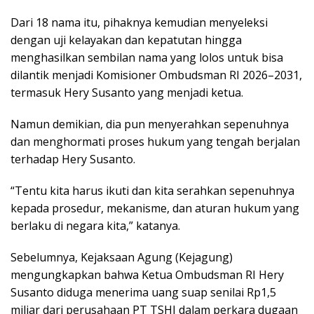
Dari 18 nama itu, pihaknya kemudian menyeleksi
dengan uji kelayakan dan kepatutan hingga
menghasilkan sembilan nama yang lolos untuk bisa
dilantik menjadi Komisioner Ombudsman RI 2026–2031,
termasuk Hery Susanto yang menjadi ketua.
Namun demikian, dia pun menyerahkan sepenuhnya
dan menghormati proses hukum yang tengah berjalan
terhadap Hery Susanto.
“Tentu kita harus ikuti dan kita serahkan sepenuhnya
kepada prosedur, mekanisme, dan aturan hukum yang
berlaku di negara kita,” katanya.
Sebelumnya, Kejaksaan Agung (Kejagung)
mengungkapkan bahwa Ketua Ombudsman RI Hery
Susanto diduga menerima uang suap senilai Rp1,5
miliar dari perusahaan PT TSHI dalam perkara dugaan