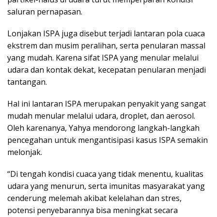
saluran pernapasan.
Lonjakan ISPA juga disebut terjadi lantaran pola cuaca
ekstrem dan musim peralihan, serta penularan massal
yang mudah. Karena sifat ISPA yang menular melalui
udara dan kontak dekat, kecepatan penularan menjadi
tantangan.
Hal ini lantaran ISPA merupakan penyakit yang sangat
mudah menular melalui udara, droplet, dan aerosol.
Oleh karenanya, Yahya mendorong langkah-langkah
pencegahan untuk mengantisipasi kasus ISPA semakin
melonjak.
“Di tengah kondisi cuaca yang tidak menentu, kualitas
udara yang menurun, serta imunitas masyarakat yang
cenderung melemah akibat kelelahan dan stres,
potensi penyebarannya bisa meningkat secara