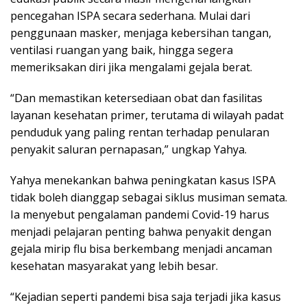
pencegahan ISPA secara sederhana. Mulai dari
penggunaan masker, menjaga kebersihan tangan,
ventilasi ruangan yang baik, hingga segera
memeriksakan diri jika mengalami gejala berat.
“Dan memastikan ketersediaan obat dan fasilitas
layanan kesehatan primer, terutama di wilayah padat
penduduk yang paling rentan terhadap penularan
penyakit saluran pernapasan,” ungkap Yahya.
Yahya menekankan bahwa peningkatan kasus ISPA
tidak boleh dianggap sebagai siklus musiman semata.
Ia menyebut pengalaman pandemi Covid-19 harus
menjadi pelajaran penting bahwa penyakit dengan
gejala mirip flu bisa berkembang menjadi ancaman
kesehatan masyarakat yang lebih besar.
“Kejadian seperti pandemi bisa saja terjadi jika kasus