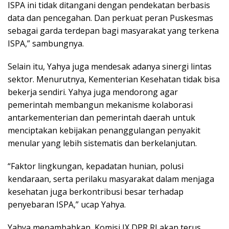
ISPA ini tidak ditangani dengan pendekatan berbasis
data dan pencegahan. Dan perkuat peran Puskesmas
sebagai garda terdepan bagi masyarakat yang terkena
ISPA,” sambungnya.
Selain itu, Yahya juga mendesak adanya sinergi lintas
sektor. Menurutnya, Kementerian Kesehatan tidak bisa
bekerja sendiri. Yahya juga mendorong agar
pemerintah membangun mekanisme kolaborasi
antarkementerian dan pemerintah daerah untuk
menciptakan kebijakan penanggulangan penyakit
menular yang lebih sistematis dan berkelanjutan.
“Faktor lingkungan, kepadatan hunian, polusi
kendaraan, serta perilaku masyarakat dalam menjaga
kesehatan juga berkontribusi besar terhadap
penyebaran ISPA,” ucap Yahya.
Yahya menambahkan, Komisi IX DPR RI akan terus