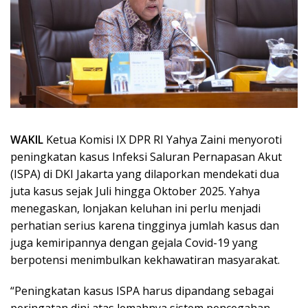
WAKIL
Ketua Komisi IX DPR RI Yahya Zaini menyoroti
peningkatan kasus Infeksi Saluran Pernapasan Akut
(ISPA) di DKI Jakarta yang dilaporkan mendekati dua
juta kasus sejak Juli hingga Oktober 2025. Yahya
menegaskan, lonjakan keluhan ini perlu menjadi
perhatian serius karena tingginya jumlah kasus dan
juga kemiripannya dengan gejala Covid-19 yang
berpotensi menimbulkan kekhawatiran masyarakat.
“Peningkatan kasus ISPA harus dipandang sebagai