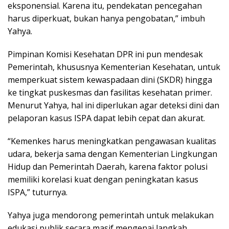
eksponensial. Karena itu, pendekatan pencegahan
harus diperkuat, bukan hanya pengobatan,” imbuh
Yahya.
Pimpinan Komisi Kesehatan DPR ini pun mendesak
Pemerintah, khususnya Kementerian Kesehatan, untuk
memperkuat sistem kewaspadaan dini (SKDR) hingga
ke tingkat puskesmas dan fasilitas kesehatan primer.
Menurut Yahya, hal ini diperlukan agar deteksi dini dan
pelaporan kasus ISPA dapat lebih cepat dan akurat.
“Kemenkes harus meningkatkan pengawasan kualitas
udara, bekerja sama dengan Kementerian Lingkungan
Hidup dan Pemerintah Daerah, karena faktor polusi
memiliki korelasi kuat dengan peningkatan kasus
ISPA,” tuturnya.
Yahya juga mendorong pemerintah untuk melakukan
edukasi publik secara masif mengenai langkah