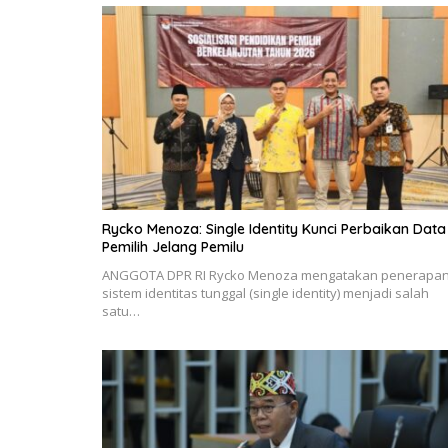
Rycko Menoza: Single Identity Kunci Perbaikan Data
Pemilih Jelang Pemilu
ANGGOTA DPR RI Rycko Menoza mengatakan penerapa
sistem identitas tunggal (single identity) menjadi salah
satu…