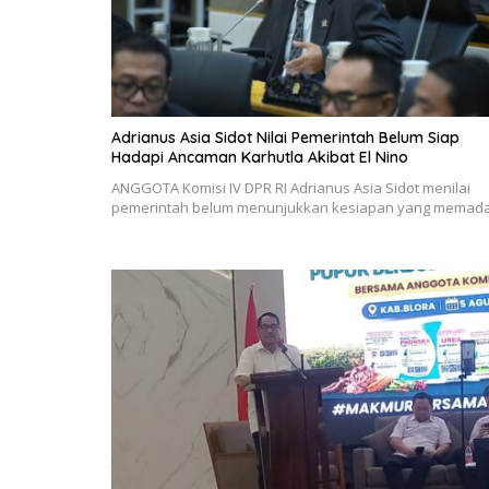
Adrianus Asia Sidot Nilai Pemerintah Belum Siap
Hadapi Ancaman Karhutla Akibat El Nino
ANGGOTA Komisi IV DPR RI Adrianus Asia Sidot menilai
pemerintah belum menunjukkan kesiapan yang memad