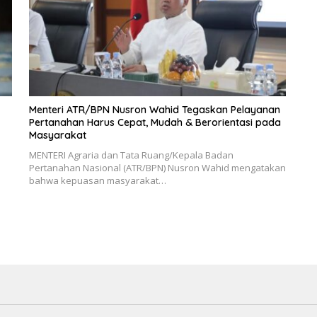
Menteri ATR/BPN Nusron Wahid Tegaskan Pelayanan
Pertanahan Harus Cepat, Mudah & Berorientasi pada
Masyarakat
MENTERI Agraria dan Tata Ruang/Kepala Badan
Pertanahan Nasional (ATR/BPN) Nusron Wahid mengatakan
bahwa kepuasan masyarakat…