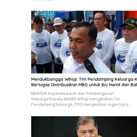
Mendukbangga Wihaji: Tim Pendamping Keluarga K
Bertugas Distribusikan MBG untuk Ibu Hamil dan Bal
MENTERI Kependudukan dan Pembangunan
Keluarga/Kepala BKKBN Wihaji mengatakan Tim
Pendamping Keluarga (TPK) mengemban tugas baru…