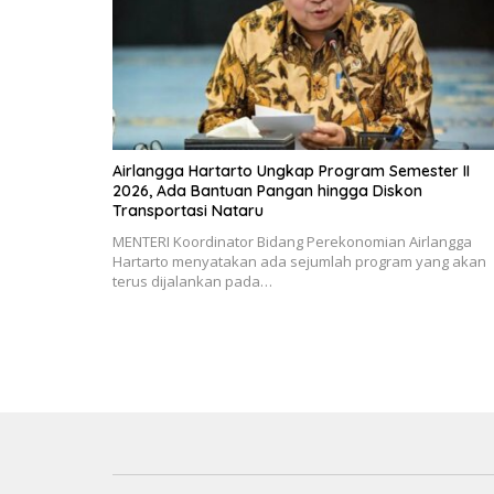
Airlangga Hartarto Ungkap Program Semester II
2026, Ada Bantuan Pangan hingga Diskon
Transportasi Nataru
MENTERI Koordinator Bidang Perekonomian Airlangga
Hartarto menyatakan ada sejumlah program yang akan
terus dijalankan pada…