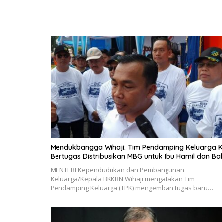
Mendukbangga Wihaji: Tim Pendamping Keluarga K
Bertugas Distribusikan MBG untuk Ibu Hamil dan Bal
MENTERI Kependudukan dan Pembangunan
Keluarga/Kepala BKKBN Wihaji mengatakan Tim
Pendamping Keluarga (TPK) mengemban tugas baru…