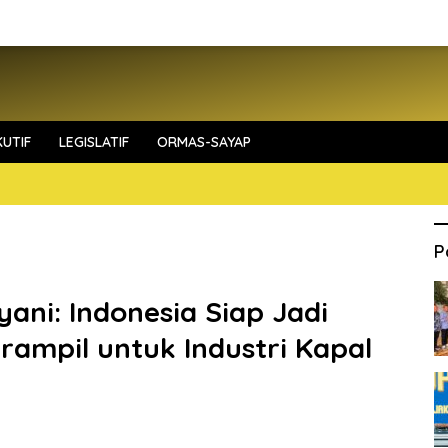
UTIF
LEGISLATIF
ORMAS-SAYAP
P
ani: Indonesia Siap Jadi
ampil untuk Industri Kapal