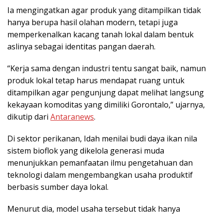
Ia mengingatkan agar produk yang ditampilkan tidak
hanya berupa hasil olahan modern, tetapi juga
memperkenalkan kacang tanah lokal dalam bentuk
aslinya sebagai identitas pangan daerah.
“Kerja sama dengan industri tentu sangat baik, namun
produk lokal tetap harus mendapat ruang untuk
ditampilkan agar pengunjung dapat melihat langsung
kekayaan komoditas yang dimiliki Gorontalo,” ujarnya,
dikutip dari
Antaranews
.
Di sektor perikanan, Idah menilai budi daya ikan nila
sistem bioflok yang dikelola generasi muda
menunjukkan pemanfaatan ilmu pengetahuan dan
teknologi dalam mengembangkan usaha produktif
berbasis sumber daya lokal.
Menurut dia, model usaha tersebut tidak hanya