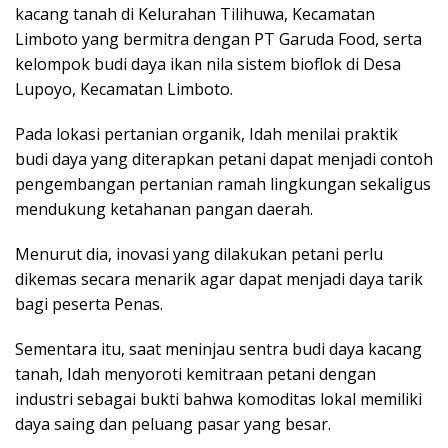
kacang tanah di Kelurahan Tilihuwa, Kecamatan
Limboto yang bermitra dengan PT Garuda Food, serta
kelompok budi daya ikan nila sistem bioflok di Desa
Lupoyo, Kecamatan Limboto.
Pada lokasi pertanian organik, Idah menilai praktik
budi daya yang diterapkan petani dapat menjadi contoh
pengembangan pertanian ramah lingkungan sekaligus
mendukung ketahanan pangan daerah.
Menurut dia, inovasi yang dilakukan petani perlu
dikemas secara menarik agar dapat menjadi daya tarik
bagi peserta Penas.
Sementara itu, saat meninjau sentra budi daya kacang
tanah, Idah menyoroti kemitraan petani dengan
industri sebagai bukti bahwa komoditas lokal memiliki
daya saing dan peluang pasar yang besar.