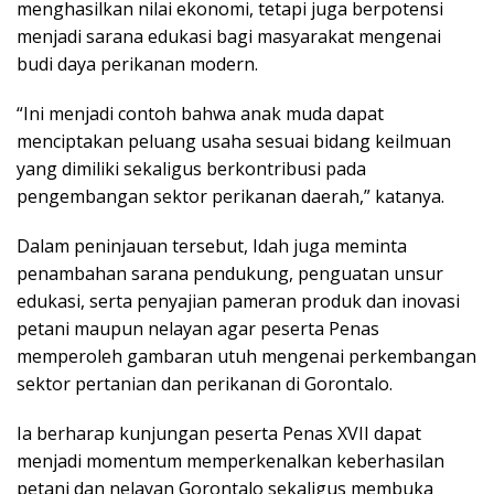
menghasilkan nilai ekonomi, tetapi juga berpotensi
menjadi sarana edukasi bagi masyarakat mengenai
budi daya perikanan modern.
“Ini menjadi contoh bahwa anak muda dapat
menciptakan peluang usaha sesuai bidang keilmuan
yang dimiliki sekaligus berkontribusi pada
pengembangan sektor perikanan daerah,” katanya.
Dalam peninjauan tersebut, Idah juga meminta
penambahan sarana pendukung, penguatan unsur
edukasi, serta penyajian pameran produk dan inovasi
petani maupun nelayan agar peserta Penas
memperoleh gambaran utuh mengenai perkembangan
sektor pertanian dan perikanan di Gorontalo.
Ia berharap kunjungan peserta Penas XVII dapat
menjadi momentum memperkenalkan keberhasilan
petani dan nelayan Gorontalo sekaligus membuka