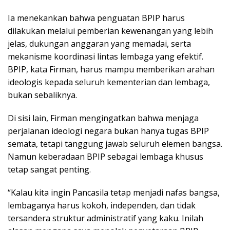
Ia menekankan bahwa penguatan BPIP harus
dilakukan melalui pemberian kewenangan yang lebih
jelas, dukungan anggaran yang memadai, serta
mekanisme koordinasi lintas lembaga yang efektif.
BPIP, kata Firman, harus mampu memberikan arahan
ideologis kepada seluruh kementerian dan lembaga,
bukan sebaliknya.
Di sisi lain, Firman mengingatkan bahwa menjaga
perjalanan ideologi negara bukan hanya tugas BPIP
semata, tetapi tanggung jawab seluruh elemen bangsa.
Namun keberadaan BPIP sebagai lembaga khusus
tetap sangat penting.
“Kalau kita ingin Pancasila tetap menjadi nafas bangsa,
lembaganya harus kokoh, independen, dan tidak
tersandera struktur administratif yang kaku. Inilah