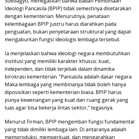
Soebagyo, menegaskan bahwa Badan Pembinaan
Ideologi Pancasila (BPIP) tidak semestinya disetarakan
dengan kementerian. Menurutnya, penataan
kelembagaan BPIP justru harus diarahkan pada
penguatan, bukan penyetaraan struktural yang dapat
mengaburkan fungsi ideologis lembaga tersebut.
Ia menjelaskan bahwa ideologi negara membutuhkan
institusi yang memiliki karakter khusus: kuat,
independen, dan tidak terjebak dalam dinamika
birokrasi kementerian. “Pancasila adalah dasar negara.
Maka lembaga yang membinanya tidak boleh hanya
diposisikan seperti kementerian biasa. BPIP harus
punya kewenangan yang kuat dan ruang gerak yang
luas agar bisa bekerja lintas sektor,” tegasnya.
Menurut Firman, BPIP mengemban fungsi fundamental
yang tidak dimiliki lembaga lain. Di antaranya adalah
memproduksi, memperkuat, dan mengarahkan