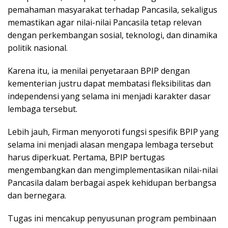
pemahaman masyarakat terhadap Pancasila, sekaligus
memastikan agar nilai-nilai Pancasila tetap relevan
dengan perkembangan sosial, teknologi, dan dinamika
politik nasional.
Karena itu, ia menilai penyetaraan BPIP dengan
kementerian justru dapat membatasi fleksibilitas dan
independensi yang selama ini menjadi karakter dasar
lembaga tersebut.
Lebih jauh, Firman menyoroti fungsi spesifik BPIP yang
selama ini menjadi alasan mengapa lembaga tersebut
harus diperkuat. Pertama, BPIP bertugas
mengembangkan dan mengimplementasikan nilai-nilai
Pancasila dalam berbagai aspek kehidupan berbangsa
dan bernegara.
Tugas ini mencakup penyusunan program pembinaan