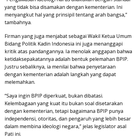
yang tidak bisa disamakan dengan kementerian. Ini
menyangkut hal yang prinsipil tentang arah bangsa,”
tambahnya.
Firman yang juga menjabat sebagai Wakil Ketua Umum
Bidang Politik Kadin Indonesia ini juga menanggapi
kritik atas pandangannya. Ia menolak anggapan bahwa
ketidaksepakatannya adalah bentuk pelemahan BPIP.
Justru sebaliknya, ia menilai bahwa penyetaraan
dengan kementerian adalah langkah yang dapat
melemahkan.
“Saya ingin BPIP diperkuat, bukan dibatasi.
Kelembagaan yang kuat itu bukan soal disetarakan
dengan kementerian, tetapi bagaimana BPIP punya
independensi, otoritas, dan pengaruh yang lebih besar
dalam membina ideologi negara,” jelas legislator asal
Pati ini.