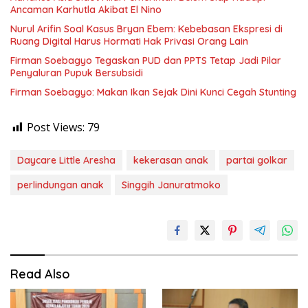
Ancaman Karhutla Akibat El Nino
Nurul Arifin Soal Kasus Bryan Ebem: Kebebasan Ekspresi di
Ruang Digital Harus Hormati Hak Privasi Orang Lain
Firman Soebagyo Tegaskan PUD dan PPTS Tetap Jadi Pilar
Penyaluran Pupuk Bersubsidi
Firman Soebagyo: Makan Ikan Sejak Dini Kunci Cegah Stunting
Post Views:
79
Daycare Little Aresha
kekerasan anak
partai golkar
perlindungan anak
Singgih Januratmoko
Read Also