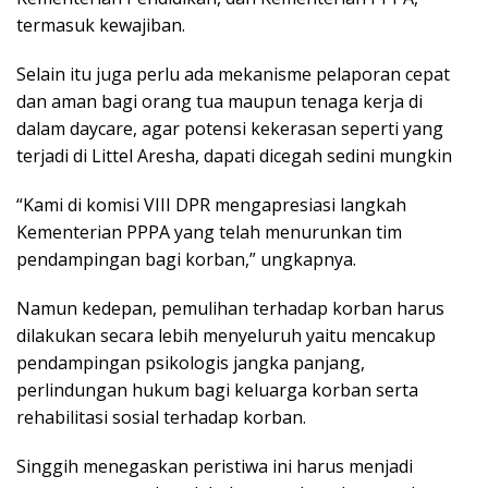
termasuk kewajiban.
Selain itu juga perlu ada mekanisme pelaporan cepat
dan aman bagi orang tua maupun tenaga kerja di
dalam daycare, agar potensi kekerasan seperti yang
terjadi di Littel Aresha, dapati dicegah sedini mungkin
“Kami di komisi VIII DPR mengapresiasi langkah
Kementerian PPPA yang telah menurunkan tim
pendampingan bagi korban,” ungkapnya.
Namun kedepan, pemulihan terhadap korban harus
dilakukan secara lebih menyeluruh yaitu mencakup
pendampingan psikologis jangka panjang,
perlindungan hukum bagi keluarga korban serta
rehabilitasi sosial terhadap korban.
Singgih menegaskan peristiwa ini harus menjadi