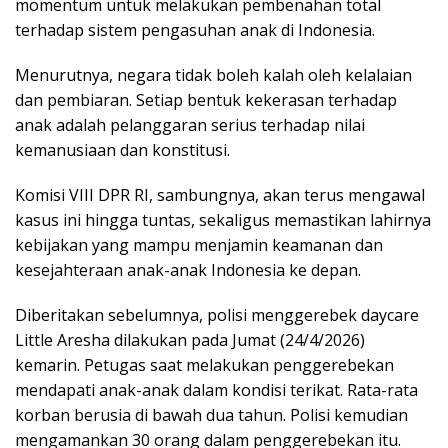
momentum untuk melakukan pembenahan total
terhadap sistem pengasuhan anak di Indonesia.
Menurutnya, negara tidak boleh kalah oleh kelalaian
dan pembiaran. Setiap bentuk kekerasan terhadap
anak adalah pelanggaran serius terhadap nilai
kemanusiaan dan konstitusi.
Komisi VIII DPR RI, sambungnya, akan terus mengawal
kasus ini hingga tuntas, sekaligus memastikan lahirnya
kebijakan yang mampu menjamin keamanan dan
kesejahteraan anak-anak Indonesia ke depan.
Diberitakan sebelumnya, polisi menggerebek daycare
Little Aresha dilakukan pada Jumat (24/4/2026)
kemarin. Petugas saat melakukan penggerebekan
mendapati anak-anak dalam kondisi terikat. Rata-rata
korban berusia di bawah dua tahun. Polisi kemudian
mengamankan 30 orang dalam penggerebekan itu.