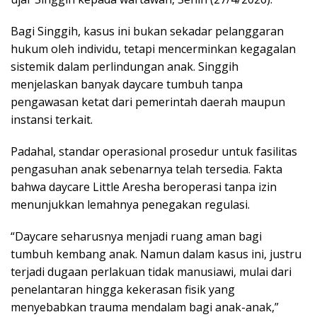
Bagi Singgih, kasus ini bukan sekadar pelanggaran
hukum oleh individu, tetapi mencerminkan kegagalan
sistemik dalam perlindungan anak. Singgih
menjelaskan banyak daycare tumbuh tanpa
pengawasan ketat dari pemerintah daerah maupun
instansi terkait.
Padahal, standar operasional prosedur untuk fasilitas
pengasuhan anak sebenarnya telah tersedia. Fakta
bahwa daycare Little Aresha beroperasi tanpa izin
menunjukkan lemahnya penegakan regulasi.
“Daycare seharusnya menjadi ruang aman bagi
tumbuh kembang anak. Namun dalam kasus ini, justru
terjadi dugaan perlakuan tidak manusiawi, mulai dari
penelantaran hingga kekerasan fisik yang
menyebabkan trauma mendalam bagi anak-anak,”