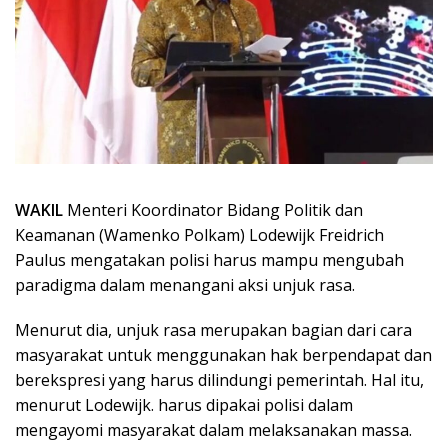
WAKIL
Menteri Koordinator Bidang Politik dan
Keamanan (Wamenko Polkam) Lodewijk Freidrich
Paulus mengatakan polisi harus mampu mengubah
paradigma dalam menangani aksi unjuk rasa.
Menurut dia, unjuk rasa merupakan bagian dari cara
masyarakat untuk menggunakan hak berpendapat dan
berekspresi yang harus dilindungi pemerintah. Hal itu,
menurut Lodewijk. harus dipakai polisi dalam
mengayomi masyarakat dalam melaksanakan massa.