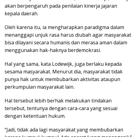
akan berpengaruh pada penilaian kinerja jajaran
kepala daerah.
Oleh karena itu, ia mengharapkan paradigma dalam
menanggapi unjuk rasa harus diubah agar masyarakat
bisa dilayani secara humanis dan merasa aman dalam
menggunakan hak-haknya berdemokrasi.
Hal yang sama, kata Lodewijk, juga berlaku kepada
sesama masyarakat. Menurut dia, masyarakat tidak
punya hak untuk membubarkan aktivitas ataupun
perkumpulan masyarakat lain.
Hal tersebut lebih berhak melakukan tindakan
tersebut, tentunya dengan cara-cara yang sesuai
dengan ketentuan hukum.
“Jadi, tidak ada lagi masyarakat yang membubarkan