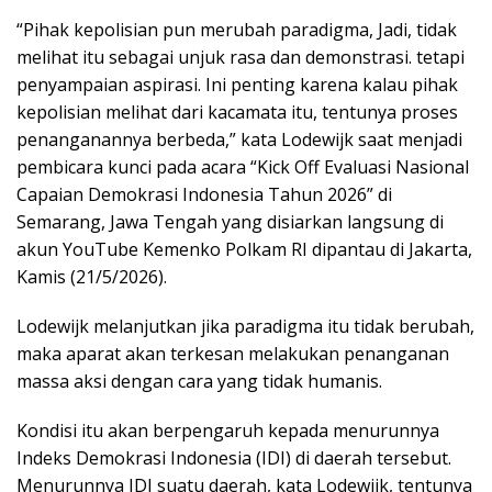
“Pihak kepolisian pun merubah paradigma, Jadi, tidak
melihat itu sebagai unjuk rasa dan demonstrasi. tetapi
penyampaian aspirasi. Ini penting karena kalau pihak
kepolisian melihat dari kacamata itu, tentunya proses
penanganannya berbeda,” kata Lodewijk saat menjadi
pembicara kunci pada acara “Kick Off Evaluasi Nasional
Capaian Demokrasi Indonesia Tahun 2026” di
Semarang, Jawa Tengah yang disiarkan langsung di
akun YouTube Kemenko Polkam RI dipantau di Jakarta,
Kamis (21/5/2026).
Lodewijk melanjutkan jika paradigma itu tidak berubah,
maka aparat akan terkesan melakukan penanganan
massa aksi dengan cara yang tidak humanis.
Kondisi itu akan berpengaruh kepada menurunnya
Indeks Demokrasi Indonesia (IDI) di daerah tersebut.
Menurunnya IDI suatu daerah, kata Lodewijk, tentunya