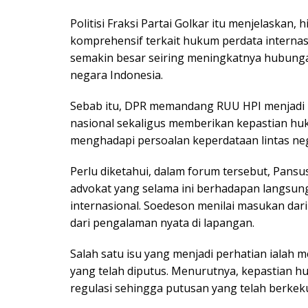
Politisi Fraksi Partai Golkar itu menjelaskan,
komprehensif terkait hukum perdata internas
semakin besar seiring meningkatnya hubung
negara Indonesia.
Sebab itu, DPR memandang RUU HPI menjadi 
nasional sekaligus memberikan kepastian hu
menghadapi persoalan keperdataan lintas ne
Perlu diketahui, dalam forum tersebut, Pans
advokat yang selama ini berhadapan langsung
internasional. Soedeson menilai masukan dar
dari pengalaman nyata di lapangan.
Salah satu isu yang menjadi perhatian ialah 
yang telah diputus. Menurutnya, kepastian 
regulasi sehingga putusan yang telah berkek