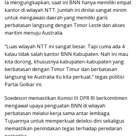
Ia mengungkapkan, saat ini BNN hanya memiliki empat
kantor di wilayah NTT. Jumlah ini dinilai sangat minim
untuk mengawasi daerah yang memiliki garis
perbatasan langsung dengan Timor Leste dan akses
maritim menuju Australia.
“Luas wilayah NTT ini sangat besar. Tapi cuma ada 4
kalau tidak salah kantor BNN Kabupaten. Nah ini mau
kita dorong, khususnya kabupaten-kabupaten yang
berbatasan dengan Timor Timur dan berbatasan
langsung ke Australia itu kita perkuat,” tegas politisi
Partai Golkar ini.
Soedeson memastikan Komisi III DPR RI berkomitmen
mengawal upaya penguatan BNN di wilayah
perbatasan melalui kerja sama antar lembaga.
Tujuannya untuk memperkuat deteksi dini sekaligus
memastikan penindakan tegas terhadap peredaran