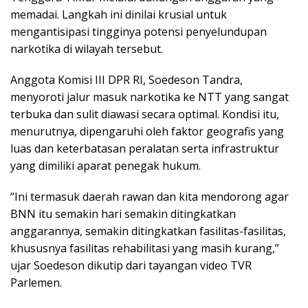
memadai. Langkah ini dinilai krusial untuk
mengantisipasi tingginya potensi penyelundupan
narkotika di wilayah tersebut.
Anggota Komisi III DPR RI, Soedeson Tandra,
menyoroti jalur masuk narkotika ke NTT yang sangat
terbuka dan sulit diawasi secara optimal. Kondisi itu,
menurutnya, dipengaruhi oleh faktor geografis yang
luas dan keterbatasan peralatan serta infrastruktur
yang dimiliki aparat penegak hukum.
“Ini termasuk daerah rawan dan kita mendorong agar
BNN itu semakin hari semakin ditingkatkan
anggarannya, semakin ditingkatkan fasilitas-fasilitas,
khususnya fasilitas rehabilitasi yang masih kurang,”
ujar Soedeson dikutip dari tayangan video TVR
Parlemen.